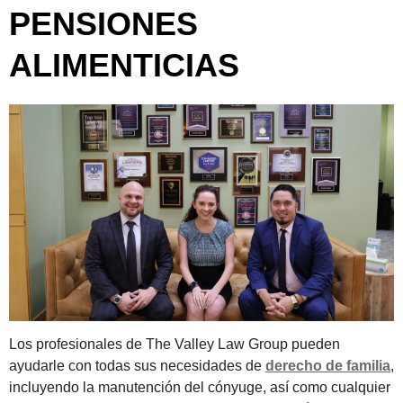
PENSIONES
ALIMENTICIAS
Los profesionales de The Valley Law Group pueden
ayudarle con todas sus necesidades de
derecho de familia
,
incluyendo la manutención del cónyuge, así como cualquier