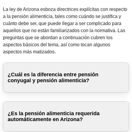
La ley de Arizona esboza directrices explícitas con respecto
a la pensión alimenticia, tales como cuándo se justifica y
cuánto debe ser, que puede llegar a ser complicado para
aquellos que no están familiarizados con la normativa. Las
preguntas que se abordan a continuación cubren los
aspectos básicos del tema, así como tocan algunos
aspectos más matizados.
¿Cuál es la diferencia entre pensión
conyugal y pensión alimenticia?
¿Es la pensión alimenticia requerida
automáticamente en Arizona?