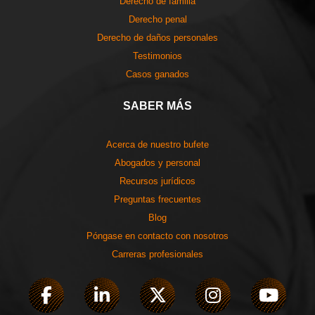
Derecho de familia
Derecho penal
Derecho de daños personales
Testimonios
Casos ganados
SABER MÁS
Acerca de nuestro bufete
Abogados y personal
Recursos jurídicos
Preguntas frecuentes
Blog
Póngase en contacto con nosotros
Carreras profesionales