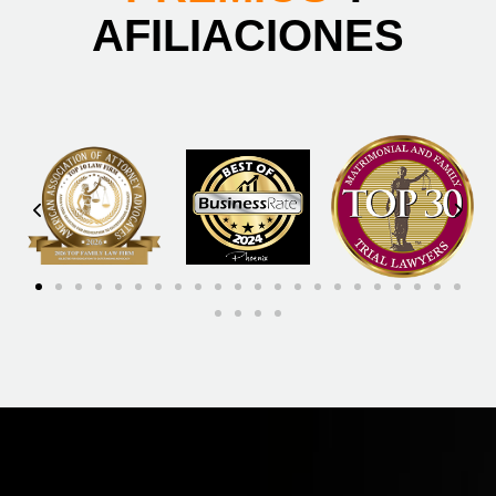
AFILIACIONES