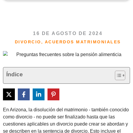
16 DE AGOSTO DE 2024
DIVORCIO
,
ACUERDOS MATRIMONIALES
Índice
En Arizona, la disolución del matrimonio - también conocido
como divorcio - no puede ser finalizado hasta que las
cuestiones aplicables un divorcio puede crear se abordan y
se describen en la sentencia de divorcio. Esto incluye el