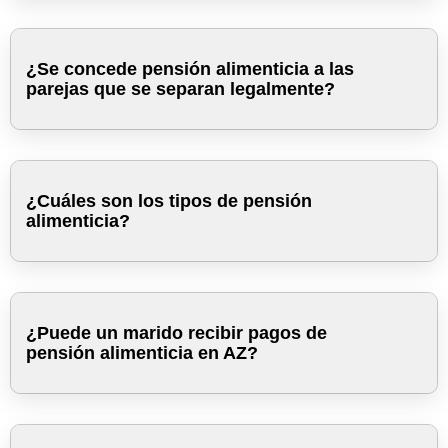
¿Se concede pensión alimenticia a las
parejas que se separan legalmente?
¿Cuáles son los tipos de pensión
alimenticia?
¿Puede un marido recibir pagos de
pensión alimenticia en AZ?