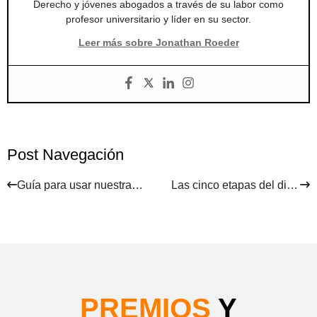
Derecho y jóvenes abogados a través de su labor como
profesor universitario y líder en su sector.
Leer más sobre Jonathan Roeder
Post Navegación
Guía para usar nuestra calculadora gratuita de manutención infantil de Arizona
Las cinco etapas del divorcio
PREMIOS
Y