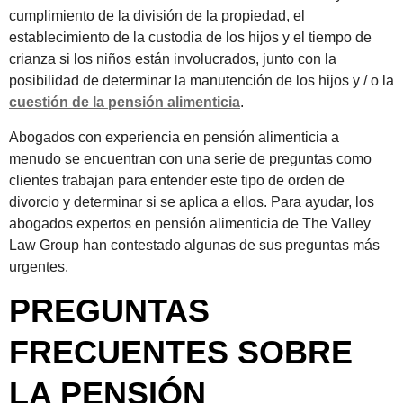
cumplimiento de la división de la propiedad, el
establecimiento de la custodia de los hijos y el tiempo de
crianza si los niños están involucrados, junto con la
posibilidad de determinar la manutención de los hijos y / o la
cuestión de la pensión alimenticia
.
Abogados con experiencia en pensión alimenticia a
menudo se encuentran con una serie de preguntas como
clientes trabajan para entender este tipo de orden de
divorcio y determinar si se aplica a ellos. Para ayudar, los
abogados expertos en pensión alimenticia de The Valley
Law Group han contestado algunas de sus preguntas más
urgentes.
PREGUNTAS
FRECUENTES SOBRE
LA PENSIÓN