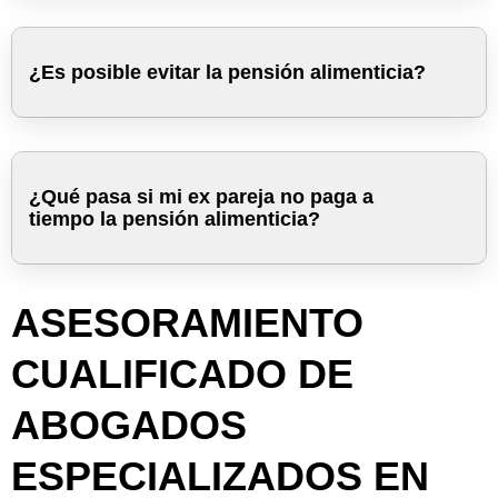
¿Es posible evitar la pensión alimenticia?
¿Qué pasa si mi ex pareja no paga a
tiempo la pensión alimenticia?
ASESORAMIENTO
CUALIFICADO DE
ABOGADOS
ESPECIALIZADOS EN