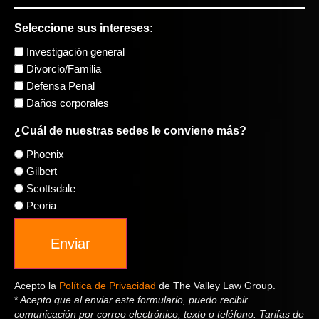
Seleccione sus intereses:
Investigación general
Divorcio/Familia
Defensa Penal
Daños corporales
¿Cuál de nuestras sedes le conviene más?
Phoenix
Gilbert
Scottsdale
Peoria
Enviar
Acepto la
Política de Privacidad
de The Valley Law Group.
*
Acepto que al enviar este formulario, puedo recibir
comunicación por correo electrónico, texto o teléfono. Tarifas de