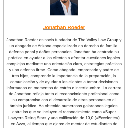
Jonathan Roeder
Jonathan Roeder es socio fundador de The Valley Law Group y
un abogado de Arizona especializado en derecho de familia,
defensa penal y daños personales. Jonathan ha centrado su
práctica en ayudar a los clientes a afrontar cuestiones legales
complejas mediante una orientación clara, estrategias prácticas
y una defensa firme. Como abogado, empresario y padre de
tres hijos, comprende la importancia de la preparación, la
comunicación y de ayudar a los clientes a tomar decisiones
informadas en momentos de estrés e incertidumbre. La carrera
de Jonathan refleja tanto el reconocimiento profesional como
su compromiso con el desarrollo de otras personas en el
ámbito jurídico. Ha obtenido numerosos galardones legales,
entre los que se incluyen el reconocimiento como «Super
Lawyers Rising Star» y una calificación de 10,0 («Excelente»)
en Avvo, al tiempo que ejerce de mentor de estudiantes de