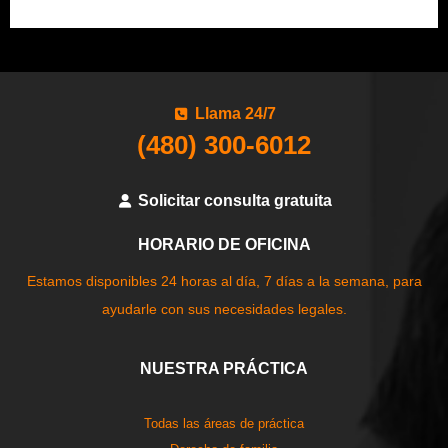
Llama 24/7
(480) 300-6012
Solicitar consulta gratuita
HORARIO DE OFICINA
Estamos disponibles 24 horas al día, 7 días a la semana, para
ayudarle con sus necesidades legales.
NUESTRA PRÁCTICA
Todas las áreas de práctica