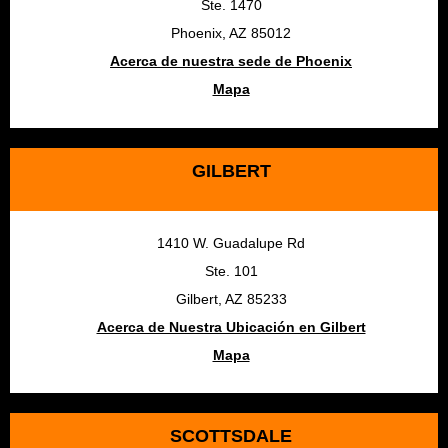
Ste. 1470
Phoenix, AZ 85012
Acerca de nuestra sede de Phoenix
Mapa
GILBERT
1410 W. Guadalupe Rd
Ste. 101
Gilbert, AZ 85233
Acerca de Nuestra Ubicación en Gilbert
Mapa
SCOTTSDALE