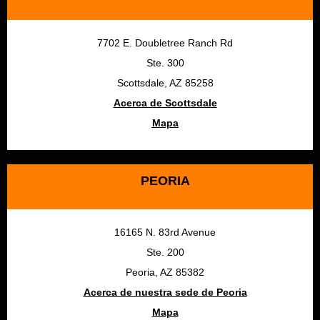
7702 E. Doubletree Ranch Rd
Ste. 300
Scottsdale, AZ 85258
Acerca de Scottsdale
Mapa
PEORIA
16165 N. 83rd Avenue
Ste. 200
Peoria, AZ 85382
Acerca de nuestra sede de Peoria
Mapa