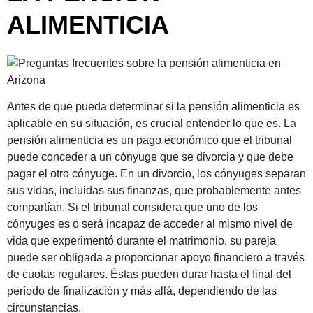
ALIMENTICIA
Antes de que pueda determinar si la pensión alimenticia es
aplicable en su situación, es crucial entender lo que es. La
pensión alimenticia es un pago económico que el tribunal
puede conceder a un cónyuge que se divorcia y que debe
pagar el otro cónyuge. En un divorcio, los cónyuges separan
sus vidas, incluidas sus finanzas, que probablemente antes
compartían. Si el tribunal considera que uno de los
cónyuges es o será incapaz de acceder al mismo nivel de
vida que experimentó durante el matrimonio, su pareja
puede ser obligada a proporcionar apoyo financiero a través
de cuotas regulares. Éstas pueden durar hasta el final del
período de finalización y más allá, dependiendo de las
circunstancias.