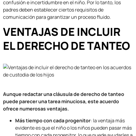
confusión e incertidumbre en el niño. Por lo tanto, los
padres deben establecer ciertos requisitos de
comunicación para garantizar un proceso fluido.
VENTAJAS DE INCLUIR
EL DERECHO DE TANTEO
Aunque redactar una cláusula de derecho de tanteo
puede parecer una tarea minuciosa, este acuerdo
ofrece numerosas ventajas.
Más tiempo con cada progenitor
: la ventaja más
evidente es que el niño o los niños pueden pasar más
tiempo con cada progenitor, lo que puede ayudarles a