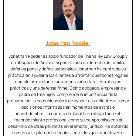
Jonathan Roeder
Jonathan Roeder es socio fundador de The Valley Law Group y
un abogado de Arizona especializado en derecho de familia,
defensa penal y daños personales. Jonathan ha centrado su
práctica en ayudar a los clientes a afrontar cuestiones legales
complejas mediante una orientación clara, estrategias
prácticas y una defensa firme. Como abogado, empresario y
padre de tres hijos, comprende la importancia de la
preparación, la comunicación y de ayudar a los clientes a tomar
decisiones informadas en momentos de estrés e
incertidumbre. La carrera de Jonathan refleja tanto el
reconocimiento profesional como su compromiso con el
desarrollo de otras personas en el ámbito jurídico. Ha obtenido
numerosos galardones legales, entre los que se incluyen el