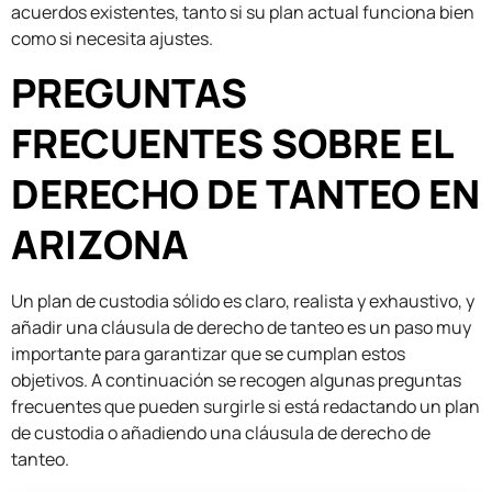
acuerdos existentes, tanto si su plan actual funciona bien
como si necesita ajustes.
PREGUNTAS
FRECUENTES SOBRE EL
DERECHO DE TANTEO EN
ARIZONA
Un plan de custodia sólido es claro, realista y exhaustivo, y
añadir una cláusula de derecho de tanteo es un paso muy
importante para garantizar que se cumplan estos
objetivos. A continuación se recogen algunas preguntas
frecuentes que pueden surgirle si está redactando un plan
de custodia o añadiendo una cláusula de derecho de
tanteo.