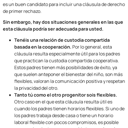
es un buen candidato para incluir una cláusula de derecho
de primer rechazo.
Sin embargo, hay dos situaciones generales en las que
esta cláusula podría ser adecuada para usted.
Tenéis una relación de custodia compartida
basada en la cooperación.
Por lo general, esta
cláusula resulta especialmente útil para los padres
que practican la custodia compartida cooperativa.
Estos padres tienen más posibilidades de éxito, ya
que suelen anteponer el bienestar del niño, son más
flexibles, valoran la comunicación positiva y respetan
la privacidad del otro.
Tanto tú como el otro progenitor sois flexibles.
Otro caso en el que esta cláusula resulta útil es
cuando los padres tienen horarios flexibles. Si uno de
los padres trabaja desde casa o tiene un horario
laboral flexible con pocos compromisos, es posible