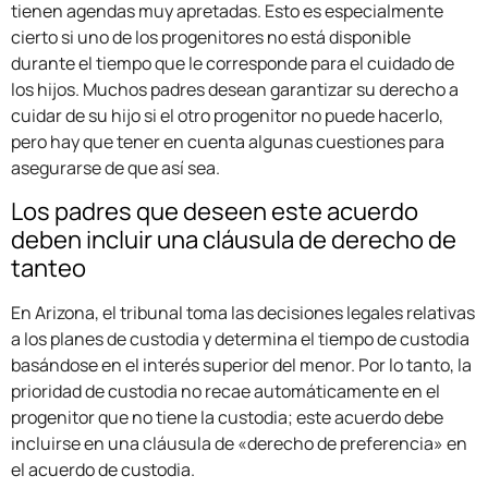
tienen agendas muy apretadas. Esto es especialmente
cierto si uno de los progenitores no está disponible
durante el tiempo que le corresponde para el cuidado de
los hijos. Muchos padres desean garantizar su derecho a
cuidar de su hijo si el otro progenitor no puede hacerlo,
pero hay que tener en cuenta algunas cuestiones para
asegurarse de que así sea.
Los padres que deseen este acuerdo
deben incluir una cláusula de derecho de
tanteo
En Arizona, el tribunal toma las decisiones legales relativas
a los planes de custodia y determina el tiempo de custodia
basándose en el interés superior del menor. Por lo tanto, la
prioridad de custodia no recae automáticamente en el
progenitor que no tiene la custodia; este acuerdo debe
incluirse en una cláusula de «derecho de preferencia» en
el acuerdo de custodia.