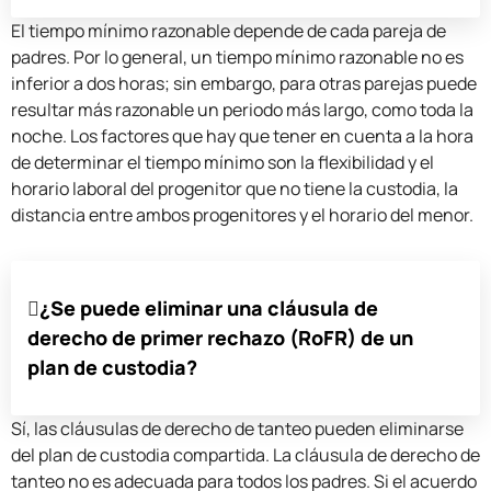
El tiempo mínimo razonable depende de cada pareja de
padres. Por lo general, un tiempo mínimo razonable no es
inferior a dos horas; sin embargo, para otras parejas puede
resultar más razonable un periodo más largo, como toda la
noche. Los factores que hay que tener en cuenta a la hora
de determinar el tiempo mínimo son la flexibilidad y el
horario laboral del progenitor que no tiene la custodia, la
distancia entre ambos progenitores y el horario del menor.
¿Se puede eliminar una cláusula de
derecho de primer rechazo (RoFR) de un
plan de custodia?
Sí, las cláusulas de derecho de tanteo pueden eliminarse
del plan de custodia compartida. La cláusula de derecho de
tanteo no es adecuada para todos los padres. Si el acuerdo