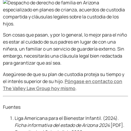
Son cosas que pasan, y por lo general, lo mejor para el niño
es estar al cuidado de sus padres en lugar de con una
niñera, un familiar o un servicio de guardería externo. Sin
embargo, necesitarás una cláusula legal bien redactada
para garantizar que así sea.
Asegúrese de que su plan de custodia proteja su tiempo y
el interés superior de su hijo.
Póngase en contacto con
The Valley Law Group hoy mismo
.
Fuentes
Liga Americana para el Bienestar Infantil. (2024).
Ficha informativa del estado de Arizona 2024
[PDF].