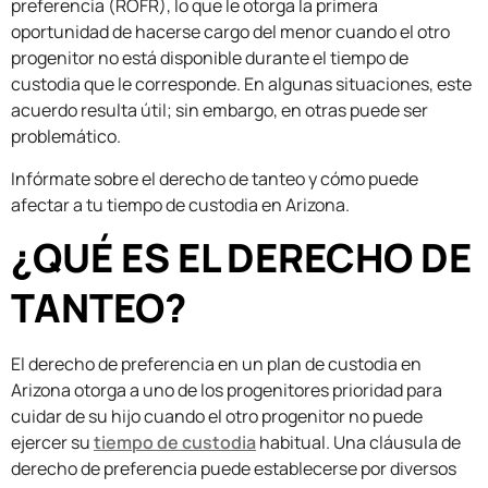
preferencia (ROFR), lo que le otorga la primera
oportunidad de hacerse cargo del menor cuando el otro
progenitor no está disponible durante el tiempo de
custodia que le corresponde. En algunas situaciones, este
acuerdo resulta útil; sin embargo, en otras puede ser
problemático.
Infórmate sobre el derecho de tanteo y cómo puede
afectar a tu tiempo de custodia en Arizona.
¿QUÉ ES EL DERECHO DE
TANTEO?
El derecho de preferencia en un plan de custodia en
Arizona otorga a uno de los progenitores prioridad para
cuidar de su hijo cuando el otro progenitor no puede
ejercer su
tiempo de custodia
habitual. Una cláusula de
derecho de preferencia puede establecerse por diversos