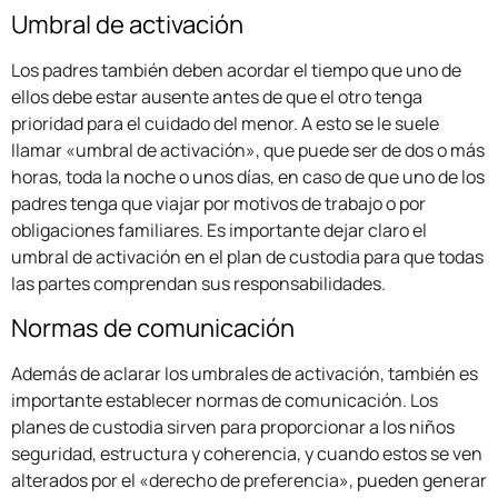
Umbral de activación
Los padres también deben acordar el tiempo que uno de
ellos debe estar ausente antes de que el otro tenga
prioridad para el cuidado del menor. A esto se le suele
llamar «umbral de activación», que puede ser de dos o más
horas, toda la noche o unos días, en caso de que uno de los
padres tenga que viajar por motivos de trabajo o por
obligaciones familiares. Es importante dejar claro el
umbral de activación en el plan de custodia para que todas
las partes comprendan sus responsabilidades.
Normas de comunicación
Además de aclarar los umbrales de activación, también es
importante establecer normas de comunicación. Los
planes de custodia sirven para proporcionar a los niños
seguridad, estructura y coherencia, y cuando estos se ven
alterados por el «derecho de preferencia», pueden generar