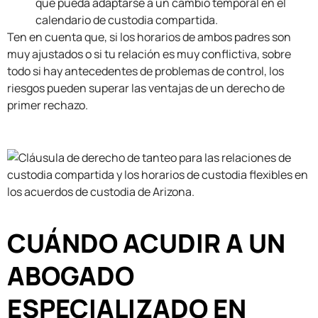
que pueda adaptarse a un cambio temporal en el
calendario de custodia compartida.
Ten en cuenta que, si los horarios de ambos padres son
muy ajustados o si tu relación es muy conflictiva, sobre
todo si hay antecedentes de problemas de control, los
riesgos pueden superar las ventajas de un derecho de
primer rechazo.
CUÁNDO ACUDIR A UN
ABOGADO
ESPECIALIZADO EN