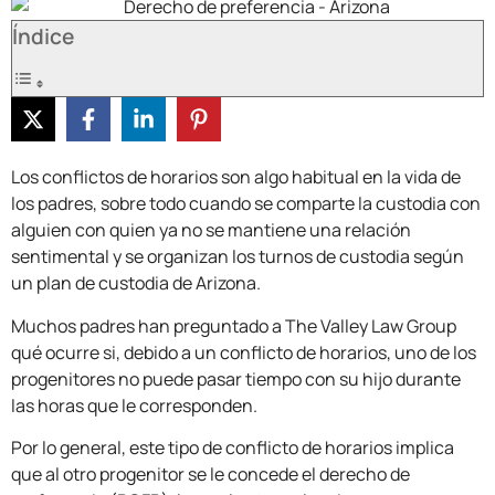
Índice
Los conflictos de horarios son algo habitual en la vida de
los padres, sobre todo cuando se comparte la custodia con
alguien con quien ya no se mantiene una relación
sentimental y se organizan los turnos de custodia según
un plan de custodia de Arizona.
Muchos padres han preguntado a The Valley Law Group
qué ocurre si, debido a un conflicto de horarios, uno de los
progenitores no puede pasar tiempo con su hijo durante
las horas que le corresponden.
Por lo general, este tipo de conflicto de horarios implica
que al otro progenitor se le concede el derecho de