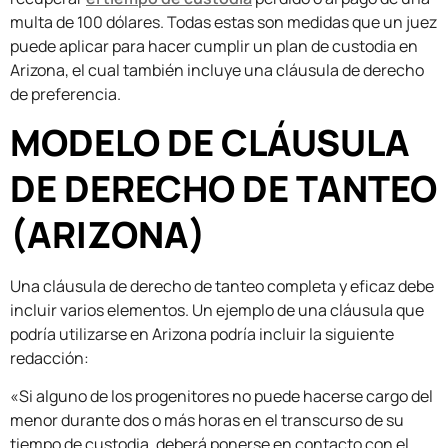
multa de 100 dólares. Todas estas son medidas que un juez
puede aplicar para hacer cumplir un plan de custodia en
Arizona, el cual también incluye una cláusula de derecho
de preferencia.
MODELO DE CLÁUSULA
DE DERECHO DE TANTEO
(ARIZONA)
Una cláusula de derecho de tanteo completa y eficaz debe
incluir varios elementos. Un ejemplo de una cláusula que
podría utilizarse en Arizona podría incluir la siguiente
redacción:
«Si alguno de los progenitores no puede hacerse cargo del
menor durante dos o más horas en el transcurso de su
tiempo de custodia, deberá ponerse en contacto con el