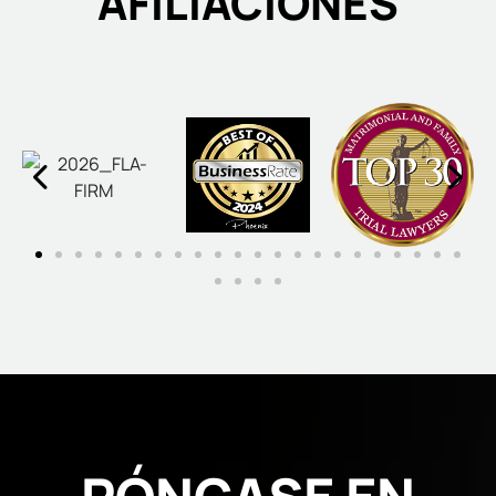
AFILIACIONES