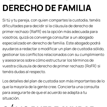
DERECHO DE FAMILIA
Si tú y tu pareja, con quien compartes la custodia, tenéis
dificultades para decidir si la cláusula de derecho de
primer rechazo (RaFR) es la opción más adecuada para
vosotros, quizá os convenga consultar a un abogado
especializado en derecho de familia. Este abogado podrá
ayudaros a redactar o modificar un plan de custodia sólido,
gestionar los conflictos relacionados con su cumplimiento
y asesoraros sobre cómo estructurar los términos de
vuestra cláusula de derecho de primer rechazo (RoFR) si
tenéis dudas al respecto.
Los detalles del plan de custodia son más importantes de lo
que la mayoría de la gente cree. Concierta una consulta
para asegurarte de que el acuerdo se adapta a tu
situación.