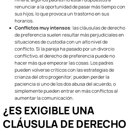
renunciar a la oportunidad de pasar más tiempo con
sus hijos, lo que provoca un trastorno en sus
horarios.
Conflictos muy intensos
: las cláusulas de derecho
de preferencia suelen resultar más perjudiciales en
situaciones de custodia con un alto nivel de
conflicto. Si la pareja ha pasado por un divorcio
conflictivo, el derecho de preferencia puede no
hacer más que empeorar las cosas. Los padres
pueden volverse críticos con las estrategias de
crianza del otro progenitor; pueden perder la
paciencia si uno de los dos abusa del acuerdo, o
simplemente pueden entrar en más conflictos al
aumentar la comunicación.
¿ES EXIGIBLE UNA
CLÁUSULA DE DERECHO