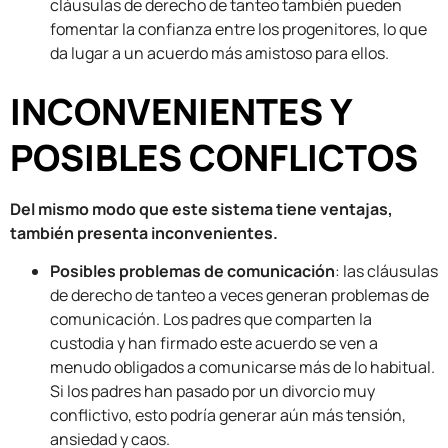
cláusulas de derecho de tanteo también pueden
fomentar la confianza entre los progenitores, lo que
da lugar a un acuerdo más amistoso para ellos.
INCONVENIENTES Y
POSIBLES CONFLICTOS
Del mismo modo que este sistema tiene ventajas,
también presenta inconvenientes.
Posibles problemas de comunicación
: las cláusulas
de derecho de tanteo a veces generan problemas de
comunicación. Los padres que comparten la
custodia y han firmado este acuerdo se ven a
menudo obligados a comunicarse más de lo habitual.
Si los padres han pasado por un divorcio muy
conflictivo, esto podría generar aún más tensión,
ansiedad y caos.