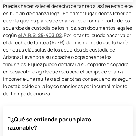
Puedes hacer valer el derecho de tanteo si así se establece
en tu plan de crianza legal. En primer lugar, debes tener en
cuenta que los planes de crianza, que forman parte de los
acuerdos de custodia de los hijos, son documentos legales
según
el A.R.S. 25-403.02
. Por lo tanto, puede hacer valer
el derecho de tanteo (RoFR) del mismo modo que lo haría
con otras cláusulas de los acuerdos de custodia de
Arizona: llevando a su copadre o copadre ante los
tribunales. El juez puede declarar a su copadre o copadre
en desacato, exigirle que recupere el tiempo de crianza,
imponerle una multa o aplicar otras consecuencias según
lo establecido en la ley de sanciones por incumplimiento
del tiempo de crianza.
¿Qué se entiende por un plazo
razonable?