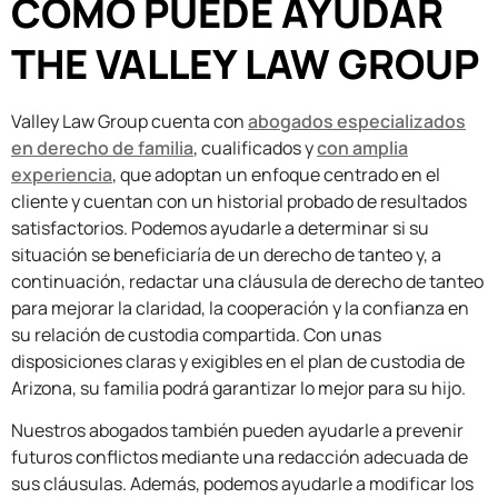
CÓMO PUEDE AYUDAR
THE VALLEY LAW GROUP
Valley Law Group cuenta con
abogados especializados
en derecho de familia
, cualificados y
con amplia
experiencia
, que adoptan un enfoque centrado en el
cliente y cuentan con un historial probado de resultados
satisfactorios. Podemos ayudarle a determinar si su
situación se beneficiaría de un derecho de tanteo y, a
continuación, redactar una cláusula de derecho de tanteo
para mejorar la claridad, la cooperación y la confianza en
su relación de custodia compartida. Con unas
disposiciones claras y exigibles en el plan de custodia de
Arizona, su familia podrá garantizar lo mejor para su hijo.
Nuestros abogados también pueden ayudarle a prevenir
futuros conflictos mediante una redacción adecuada de
sus cláusulas. Además, podemos ayudarle a modificar los