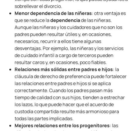
sobrellevar el divorcio.
Menor dependencia de las niñeras
: otra ventaja es
que se reduce la
dependencia
de las niñeras.
Aunque las niñeras y los cuidadores que no son los
padres pueden resultar útiles y, en ocasiones,
necesarios, recurrir a ellos tiene algunas
desventajas. Por ejemplo, las niñeras y los servicios
de cuidado infantil a cargo de terceros pueden
resultar caros y, en ocasiones, poco fiables.
Relaciones más sólidas entre padres e hijos
: la
cláusula de derecho de preferencia puede fortalecer
las relaciones entre padres e hijos si se aplica
correctamente. Cuando los padres pasan más
tiempo de calidad con sus hijos, tienden a estrechar
los lazos, lo que puede hacer que el acuerdo de
custodia compartida resulte más armonioso para
todas las partes implicadas.
Mejores relaciones entre los progenitores
: las