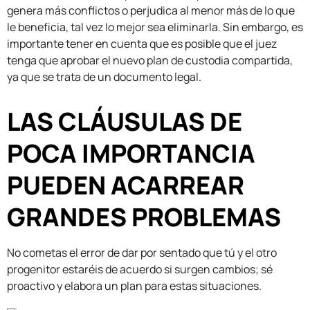
genera más conflictos o perjudica al menor más de lo que
le beneficia, tal vez lo mejor sea eliminarla. Sin embargo, es
importante tener en cuenta que es posible que el juez
tenga que aprobar el nuevo plan de custodia compartida,
ya que se trata de un documento legal.
LAS CLÁUSULAS DE
POCA IMPORTANCIA
PUEDEN ACARREAR
GRANDES PROBLEMAS
No cometas el error de dar por sentado que tú y el otro
progenitor estaréis de acuerdo si surgen cambios; sé
proactivo y elabora un plan para estas situaciones.