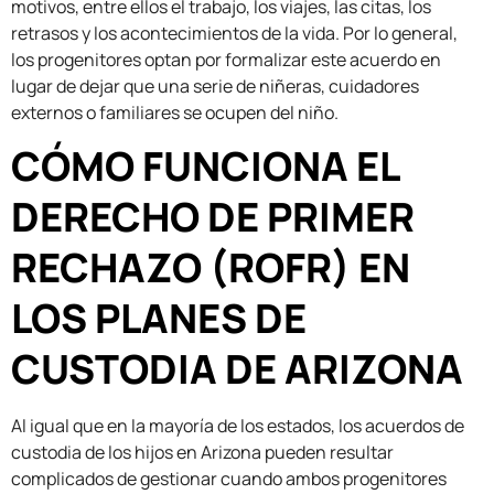
motivos, entre ellos el trabajo, los viajes, las citas, los
retrasos y los acontecimientos de la vida. Por lo general,
los progenitores optan por formalizar este acuerdo en
lugar de dejar que una serie de niñeras, cuidadores
externos o familiares se ocupen del niño.
CÓMO FUNCIONA EL
DERECHO DE PRIMER
RECHAZO (ROFR) EN
LOS PLANES DE
CUSTODIA DE ARIZONA
Al igual que en la mayoría de los estados, los acuerdos de
custodia de los hijos en Arizona pueden resultar
complicados de gestionar cuando ambos progenitores