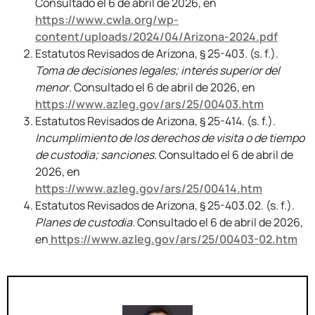
Consultado el 6 de abril de 2026, en
https://www.cwla.org/wp-
content/uploads/2024/04/Arizona-2024.pdf
Estatutos Revisados de Arizona, § 25-403. (s. f.).
Toma de decisiones legales; interés superior del
menor
. Consultado el 6 de abril de 2026, en
https://www.azleg.gov/ars/25/00403.htm
Estatutos Revisados de Arizona, § 25-414. (s. f.).
Incumplimiento de los derechos de visita o de tiempo
de custodia; sanciones
. Consultado el 6 de abril de
2026, en
https://www.azleg.gov/ars/25/00414.htm
Estatutos Revisados de Arizona, § 25-403.02. (s. f.).
Planes de custodia
. Consultado el 6 de abril de 2026,
en
https://www.azleg.gov/ars/25/00403-02.htm