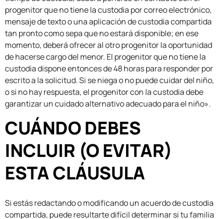
progenitor que no tiene la custodia por correo electrónico,
mensaje de texto o una aplicación de custodia compartida
tan pronto como sepa que no estará disponible; en ese
momento, deberá ofrecer al otro progenitor la oportunidad
de hacerse cargo del menor. El progenitor que no tiene la
custodia dispone entonces de 48 horas para responder por
escrito a la solicitud. Si se niega o no puede cuidar del niño,
o si no hay respuesta, el progenitor con la custodia debe
garantizar un cuidado alternativo adecuado para el niño».
CUÁNDO DEBES
INCLUIR (O EVITAR)
ESTA CLÁUSULA
Si estás redactando o modificando un acuerdo de custodia
compartida, puede resultarte difícil determinar si tu familia