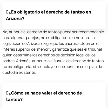
¿Es obligatorio el derecho de tanteo en
Arizona?
No, aunque el derecho de tanteo puede ser recomendable
para algunas parejas, no es obligatorio en Arizona. La
legislación de Arizona exige que los padres actúen en el
interés superior del menor y garantiza que sea el tribunal
quien determine los derechos de decisión legal de los
padres. Además, aunque la cláusula de derecho de tanteo
no es obligatoria, si se incluye, debe constar en el plan de
custodia existente.
¿Cómo se hace valer el derecho de
tanteo?