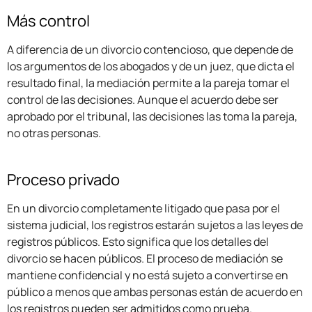
Más control
A diferencia de un divorcio contencioso, que depende de
los argumentos de los abogados y de un juez, que dicta el
resultado final, la mediación permite a la pareja tomar el
control de las decisiones. Aunque el acuerdo debe ser
aprobado por el tribunal, las decisiones las toma la pareja,
no otras personas.
Proceso privado
En un divorcio completamente litigado que pasa por el
sistema judicial, los registros estarán sujetos a las leyes de
registros públicos. Esto significa que los detalles del
divorcio se hacen públicos. El proceso de mediación se
mantiene confidencial y no está sujeto a convertirse en
público a menos que ambas personas están de acuerdo en
los registros pueden ser admitidos como prueba.