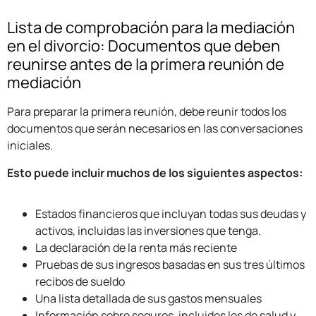
Lista de comprobación para la mediación
en el divorcio: Documentos que deben
reunirse antes de la primera reunión de
mediación
Para preparar la primera reunión, debe reunir todos los
documentos que serán necesarios en las conversaciones
iniciales.
Esto puede incluir muchos de los siguientes aspectos:
Estados financieros que incluyan todas sus deudas y
activos, incluidas las inversiones que tenga.
La declaración de la renta más reciente
Pruebas de sus ingresos basadas en sus tres últimos
recibos de sueldo
Una lista detallada de sus gastos mensuales
Información sobre seguros, incluidos los de salud y