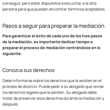
conseguir, pero estar dispuestos a escuchar a la otra
persona para que puedan encontrar términos aceptables.
Pasos a seguir para preparar la mediación
Para garantizar el éxito de cada uno de los tres pasos
de la mediación, es importante dedicar tiempo a
preparar el proceso de mediación centrándose en lo
siguiente:
Conozca sus derechos
Debe informarse sobre los derechos que le asisten en el
proceso de divorcio. Puede pedir a su abogado que revise
los derechos legales que le asisten. Su abogado debe
tratar de preservar esos derechos durante la mediación y
después.