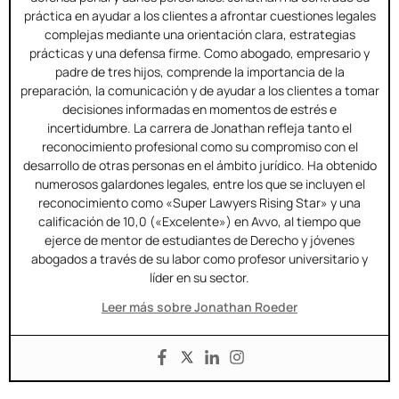
práctica en ayudar a los clientes a afrontar cuestiones legales
complejas mediante una orientación clara, estrategias
prácticas y una defensa firme. Como abogado, empresario y
padre de tres hijos, comprende la importancia de la
preparación, la comunicación y de ayudar a los clientes a tomar
decisiones informadas en momentos de estrés e
incertidumbre. La carrera de Jonathan refleja tanto el
reconocimiento profesional como su compromiso con el
desarrollo de otras personas en el ámbito jurídico. Ha obtenido
numerosos galardones legales, entre los que se incluyen el
reconocimiento como «Super Lawyers Rising Star» y una
calificación de 10,0 («Excelente») en Avvo, al tiempo que
ejerce de mentor de estudiantes de Derecho y jóvenes
abogados a través de su labor como profesor universitario y
líder en su sector.
Leer más sobre Jonathan Roeder