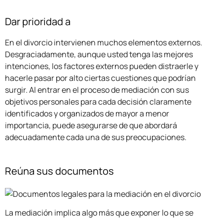
Dar prioridad a
En el divorcio intervienen muchos elementos externos.
Desgraciadamente, aunque usted tenga las mejores
intenciones, los factores externos pueden distraerle y
hacerle pasar por alto ciertas cuestiones que podrían
surgir. Al entrar en el proceso de mediación con sus
objetivos personales para cada decisión claramente
identificados y organizados de mayor a menor
importancia, puede asegurarse de que abordará
adecuadamente cada una de sus preocupaciones.
Reúna sus documentos
La mediación implica algo más que exponer lo que se