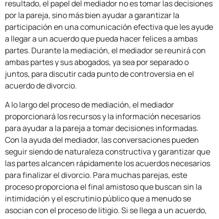
resultado, el papel del mediador no es tomar las decisiones
por la pareja, sino más bien ayudar a garantizar la
participación en una comunicación efectiva que les ayude
a llegar a un acuerdo que pueda hacer felices a ambas
partes. Durante la mediación, el mediador se reunirá con
ambas partes y sus abogados, ya sea por separado o
juntos, para discutir cada punto de controversia en el
acuerdo de divorcio.
A lo largo del proceso de mediación, el mediador
proporcionará los recursos y la información necesarios
para ayudar a la pareja a tomar decisiones informadas.
Con la ayuda del mediador, las conversaciones pueden
seguir siendo de naturaleza constructiva y garantizar que
las partes alcancen rápidamente los acuerdos necesarios
para finalizar el divorcio. Para muchas parejas, este
proceso proporciona el final amistoso que buscan sin la
intimidación y el escrutinio público que a menudo se
asocian con el proceso de litigio. Si se llega a un acuerdo,