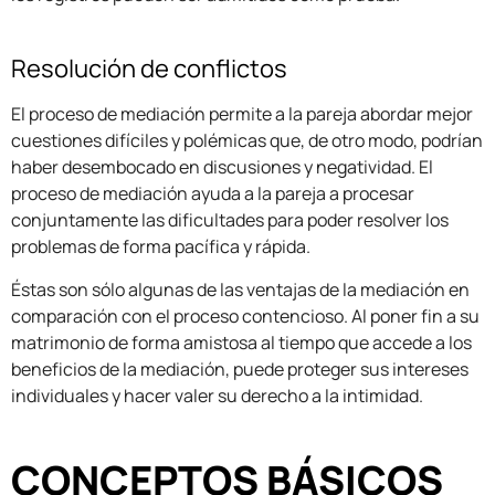
Resolución de conflictos
El proceso de mediación permite a la pareja abordar mejor
cuestiones difíciles y polémicas que, de otro modo, podrían
haber desembocado en discusiones y negatividad. El
proceso de mediación ayuda a la pareja a procesar
conjuntamente las dificultades para poder resolver los
problemas de forma pacífica y rápida.
Éstas son sólo algunas de las ventajas de la mediación en
comparación con el proceso contencioso. Al poner fin a su
matrimonio de forma amistosa al tiempo que accede a los
beneficios de la mediación, puede proteger sus intereses
individuales y hacer valer su derecho a la intimidad.
CONCEPTOS BÁSICOS