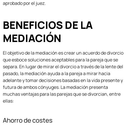
aprobado por el juez.
BENEFICIOS DE LA
MEDIACIÓN
El objetivo de la mediación es crear un acuerdo de divorcio
que esboce soluciones aceptables para la pareja que se
separa. En lugar de mirar el divorcio a través de la lente del
pasado, la mediación ayuda a la pareja a mirar hacia
adelante y tomar decisiones basadas en la vida presente y
futura de ambos cónyuges. La mediación presenta
muchas ventajas para las parejas que se divorcian, entre
ellas:
Ahorro de costes