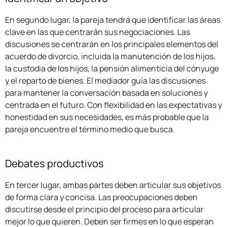
En segundo lugar, la pareja tendrá que identificar las áreas
clave en las que centrarán sus negociaciones. Las
discusiones se centrarán en los principales elementos del
acuerdo de divorcio, incluida la manutención de los hijos,
la custodia de los hijos, la pensión alimenticia del cónyuge
y el reparto de bienes. El mediador guía las discusiones
para mantener la conversación basada en soluciones y
centrada en el futuro. Con flexibilidad en las expectativas y
honestidad en sus necesidades, es más probable que la
pareja encuentre el término medio que busca.
Debates productivos
En tercer lugar, ambas partes deben articular sus objetivos
de forma clara y concisa. Las preocupaciones deben
discutirse desde el principio del proceso para articular
mejor lo que quieren. Deben ser firmes en lo que esperan