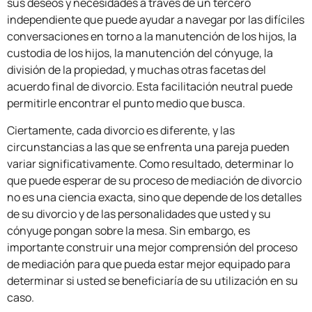
sus deseos y necesidades a través de un tercero
independiente que puede ayudar a navegar por las difíciles
conversaciones en torno a la manutención de los hijos, la
custodia de los hijos, la manutención del cónyuge, la
división de la propiedad, y muchas otras facetas del
acuerdo final de divorcio. Esta facilitación neutral puede
permitirle encontrar el punto medio que busca.
Ciertamente, cada divorcio es diferente, y las
circunstancias a las que se enfrenta una pareja pueden
variar significativamente. Como resultado, determinar lo
que puede esperar de su proceso de mediación de divorcio
no es una ciencia exacta, sino que depende de los detalles
de su divorcio y de las personalidades que usted y su
cónyuge pongan sobre la mesa. Sin embargo, es
importante construir una mejor comprensión del proceso
de mediación para que pueda estar mejor equipado para
determinar si usted se beneficiaría de su utilización en su
caso.