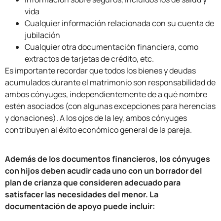
vida
Cualquier información relacionada con su cuenta de
jubilación
Cualquier otra documentación financiera, como
extractos de tarjetas de crédito, etc.
Es importante recordar que todos los bienes y deudas
acumulados durante el matrimonio son responsabilidad de
ambos cónyuges, independientemente de a qué nombre
estén asociados (con algunas excepciones para herencias
y donaciones). A los ojos de la ley, ambos cónyuges
contribuyen al éxito económico general de la pareja.
Además de los documentos financieros, los cónyuges
con hijos deben acudir cada uno con un borrador del
plan de crianza que consideren adecuado para
satisfacer las necesidades del menor. La
documentación de apoyo puede incluir: