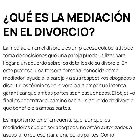
¿QUÉ ES LA MEDIACIÓN
EN EL DIVORCIO?
La mediación en el divorcio es un proceso colaborativo de
toma de decisiones que una pareja puede utilizar para
llegar a un acuerdo sobre los detalles de su divorcio. En
este proceso, una tercera persona, conocida como
mediador, ayuda a la pareja y a sus respectivos abogados a
discutir los términos del divorcio al tiempo que intenta
garantizar que ambas partes sean escuchadas. El objetivo
final es encontrar el camino hacia un acuerdo de divorcio
que beneficie a ambas partes.
Es importante tener en cuenta que, aunque los
mediadores suelen ser abogados, no están autorizados a
asesorar o representar a una de las partes. Como