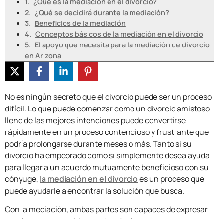
¿Qué es la mediación en el divorcio?
¿Qué se decidirá durante la mediación?
Beneficios de la mediación
Conceptos básicos de la mediación en el divorcio
El apoyo que necesita para la mediación de divorcio
en Arizona
No es ningún secreto que el divorcio puede ser un proceso
difícil. Lo que puede comenzar como un divorcio amistoso
lleno de las mejores intenciones puede convertirse
rápidamente en un proceso contencioso y frustrante que
podría prolongarse durante meses o más. Tanto si su
divorcio ha empeorado como si simplemente desea ayuda
para llegar a un acuerdo mutuamente beneficioso con su
cónyuge,
la mediación en el divorcio
es un proceso que
puede ayudarle a encontrar la solución que busca.
Con la mediación, ambas partes son capaces de expresar