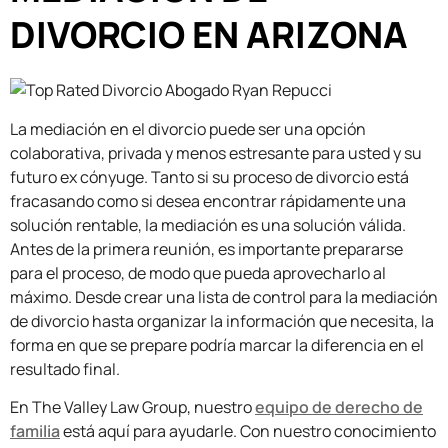
DIVORCIO EN ARIZONA
La mediación en el divorcio puede ser una opción
colaborativa, privada y menos estresante para usted y su
futuro ex cónyuge. Tanto si su proceso de divorcio está
fracasando como si desea encontrar rápidamente una
solución rentable, la mediación es una solución válida.
Antes de la primera reunión, es importante prepararse
para el proceso, de modo que pueda aprovecharlo al
máximo. Desde crear una lista de control para la mediación
de divorcio hasta organizar la información que necesita, la
forma en que se prepare podría marcar la diferencia en el
resultado final.
En The Valley Law Group, nuestro
equipo de derecho de
familia
está aquí para ayudarle. Con nuestro conocimiento