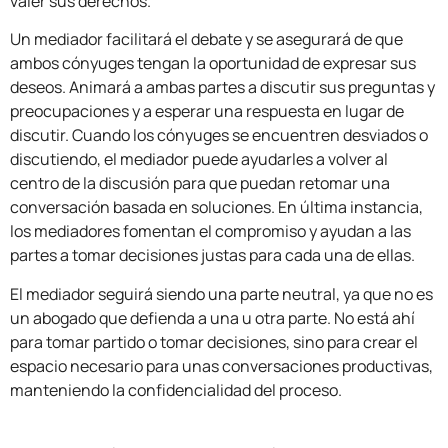
valer sus derechos.
Un mediador facilitará el debate y se asegurará de que
ambos cónyuges tengan la oportunidad de expresar sus
deseos. Animará a ambas partes a discutir sus preguntas y
preocupaciones y a esperar una respuesta en lugar de
discutir. Cuando los cónyuges se encuentren desviados o
discutiendo, el mediador puede ayudarles a volver al
centro de la discusión para que puedan retomar una
conversación basada en soluciones. En última instancia,
los mediadores fomentan el compromiso y ayudan a las
partes a tomar decisiones justas para cada una de ellas.
El mediador seguirá siendo una parte neutral, ya que no es
un abogado que defienda a una u otra parte. No está ahí
para tomar partido o tomar decisiones, sino para crear el
espacio necesario para unas conversaciones productivas,
manteniendo la confidencialidad del proceso.