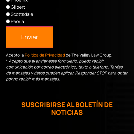
Gilbert
Scottsdale
Peoria
Enviar
Acepto la
Política de Privacidad
de The Valley Law Group.
*
Acepto que al enviar este formulario, puedo recibir
comunicación por correo electrónico, texto o teléfono. Tarifas
de mensajes y datos pueden aplicar. Responder STOP para optar
por no recibir más mensajes.
SUSCRIBIRSE AL BOLETÍN DE
NOTICIAS