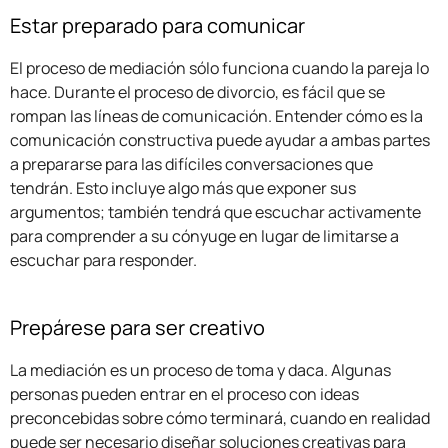
Estar preparado para comunicar
El proceso de mediación sólo funciona cuando la pareja lo
hace. Durante el proceso de divorcio, es fácil que se
rompan las líneas de comunicación. Entender cómo es la
comunicación constructiva puede ayudar a ambas partes
a prepararse para las difíciles conversaciones que
tendrán. Esto incluye algo más que exponer sus
argumentos; también tendrá que escuchar activamente
para comprender a su cónyuge en lugar de limitarse a
escuchar para responder.
Prepárese para ser creativo
La mediación es un proceso de toma y daca. Algunas
personas pueden entrar en el proceso con ideas
preconcebidas sobre cómo terminará, cuando en realidad
puede ser necesario diseñar soluciones creativas para