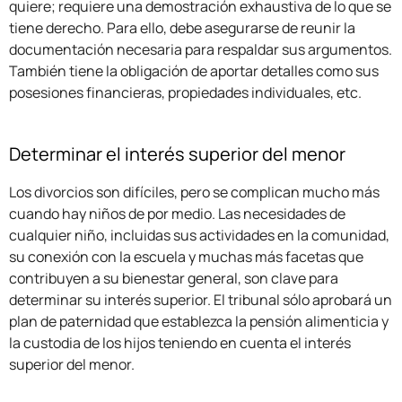
quiere; requiere una demostración exhaustiva de lo que se
tiene derecho. Para ello, debe asegurarse de reunir la
documentación necesaria para respaldar sus argumentos.
También tiene la obligación de aportar detalles como sus
posesiones financieras, propiedades individuales, etc.
Determinar el interés superior del menor
Los divorcios son difíciles, pero se complican mucho más
cuando hay niños de por medio. Las necesidades de
cualquier niño, incluidas sus actividades en la comunidad,
su conexión con la escuela y muchas más facetas que
contribuyen a su bienestar general, son clave para
determinar su interés superior. El tribunal sólo aprobará un
plan de paternidad que establezca la pensión alimenticia y
la custodia de los hijos teniendo en cuenta el interés
superior del menor.