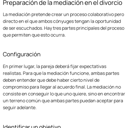
Preparación de la mediación en el divorcio
La mediación pretende crear un proceso colaborativo pero
directo en el que ambos cónyuges tengan la oportunidad
de ser escuchados. Hay tres partes principales del proceso
que permiten que esto ocurra.
Configuración
En primer lugar, la pareja deberá fijar expectativas
realistas. Para que la mediación funcione, ambas partes
deben entender que debe haber cierto nivel de
compromiso para llegar al acuerdo final. La mediación no
consiste en conseguir lo que uno quiere, sino en encontrar
un terreno común que ambas partes puedan aceptar para
seguir adelante.
Identificar un objetivo