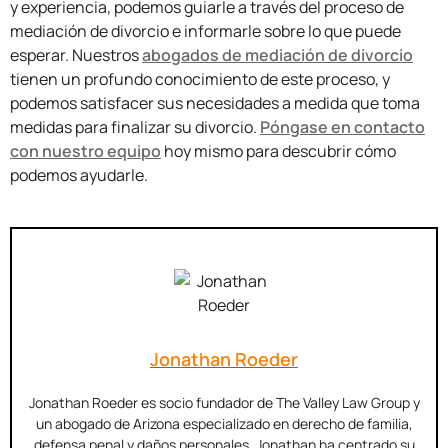
y experiencia, podemos guiarle a través del proceso de
mediación de divorcio e informarle sobre lo que puede
esperar. Nuestros
abogados de mediación de divorcio
tienen un profundo conocimiento de este proceso, y
podemos satisfacer sus necesidades a medida que toma
medidas para finalizar su divorcio.
Póngase en contacto
con nuestro equipo
hoy mismo para descubrir cómo
podemos ayudarle.
Jonathan Roeder
Jonathan Roeder es socio fundador de The Valley Law Group y
un abogado de Arizona especializado en derecho de familia,
defensa penal y daños personales. Jonathan ha centrado su