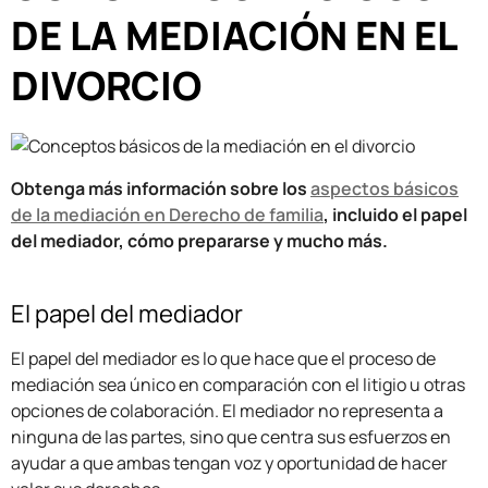
DE LA MEDIACIÓN EN EL
DIVORCIO
Obtenga más información sobre los
aspectos básicos
de la mediación en Derecho de familia
, incluido el papel
del mediador, cómo prepararse y mucho más.
El papel del mediador
El papel del mediador es lo que hace que el proceso de
mediación sea único en comparación con el litigio u otras
opciones de colaboración. El mediador no representa a
ninguna de las partes, sino que centra sus esfuerzos en
ayudar a que ambas tengan voz y oportunidad de hacer