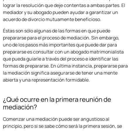
lograr la resolución que deje contentas a ambas partes. El
mediador y su abogado pueden ayudar a garantizar un
acuerdo de divorcio mutuamente beneficioso.
Éstas son sólo algunas de las formas en que puede
prepararse para el proceso de mediación. Sin embargo,
uno de los pasos más importantes que puede dar para
prepararse es consultar con un abogado matrimonialista
que pueda guiarle a través del proceso e identificar las
formas de prepararse. En última instancia, prepararse para
la mediación significa asegurarse de tener una mente
abierta y una representación formidable.
¿Qué ocurre en la primera reunión de
mediación?
Comenzar una mediación puede ser angustioso al
principio, pero si se sabe cómo será la primera sesión, se