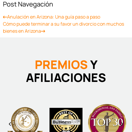
Post Navegación
Anulación en Arizona: Una guía paso a paso
Cómo puede terminar a su favor un divorcio con muchos
bienes en Arizona
PREMIOS
Y
AFILIACIONES