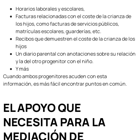
Horarios laborales y escolares,
Facturas relacionadas con el coste de la crianza de
los hijos, como facturas de servicios públicos,
matrículas escolares, guarderías, etc.
Recibos que demuestren el coste de la crianza de los
hijos
Un diario parental con anotaciones sobre su relación
y la del otro progenitor con el niño.
Y más
Cuando ambos progenitores acuden con esta
información, es más fácil encontrar puntos en común.
EL APOYO QUE
NECESITA PARA LA
MEDIACIÓN DE