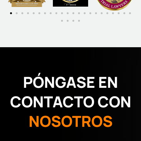
PÓNGASE EN
CONTACTO CON
NOSOTROS
Full