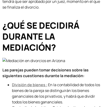
tendrá que ser aprobado por un juez, momento en el que
se finaliza el divorcio.
¿QUÉ SE DECIDIRÁ
DURANTE LA
MEDIACIÓN?
Las parejas pueden tomar decisiones sobre las
siguientes cuestiones durante la mediación:
División de bienes :
En la contabilidad de todos los
bienes de la pareja se distinguirán los bienes
gananciales de los privativos, y habrá que dividir
todos los bienes gananciales.