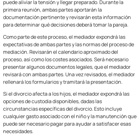
puede aliviar la tensión y llegar preparado. Durante la
primera reunión, ambas partes aportarán la
documentación pertinente y revisarán esta información
para determinar qué decisiones deberá tomar la pareja.
Como parte de este proceso, el mediador expondrá las
expectativas de ambas partes y las normas del proceso de
mediación. Revisarán el calendario aproximado del
proceso, así como los costes asociados. Será necesario
presentar algunos documentos legales, que el mediador
revisará con ambas partes. Una vez revisados, el mediador
rellenará los formularios y tramitará la presentación.
Si el divorcio afecta a los hijos, el mediador expondrá las
opciones de custodia disponibles, dadas las
circunstancias específicas del divorcio. Esto incluye
cualquier gasto asociado con el niño y la manutención que
puede ser necesario pagar para ayudar a satisfacer esas
necesidades.