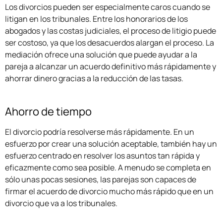
Los divorcios pueden ser especialmente caros cuando se
litigan en los tribunales. Entre los honorarios de los
abogados y las costas judiciales, el proceso de litigio puede
ser costoso, ya que los desacuerdos alargan el proceso. La
mediación ofrece una solución que puede ayudar a la
pareja a alcanzar un acuerdo definitivo más rápidamente y
ahorrar dinero gracias a la reducción de las tasas.
Ahorro de tiempo
El divorcio podría resolverse más rápidamente. En un
esfuerzo por crear una solución aceptable, también hay un
esfuerzo centrado en resolver los asuntos tan rápida y
eficazmente como sea posible. A menudo se completa en
sólo unas pocas sesiones, las parejas son capaces de
firmar el acuerdo de divorcio mucho más rápido que en un
divorcio que va a los tribunales.