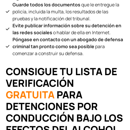
Guarde todos los documentos
que le entregue la
policía, incluida la multa, los resultados de las
pruebas y la notificación del tribunal.
Evite publicar información sobre su detención en
las redes sociales
o hablar de ella en Internet.
Póngase en contacto con un abogado de defensa
criminal tan pronto como sea posible
para
comenzar a construir su defensa.
CONSIGUE TU LISTA DE
VERIFICACIÓN
GRATUITA
PARA
DETENCIONES POR
CONDUCCIÓN BAJO LOS
EFECTOS DEL ALCOHOL