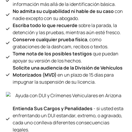
información más allá de la identificación básica.
No admita su culpabilidad ni hable de su caso
con
nadie excepto con su abogado.
Escriba todo lo que recuerde
sobre la parada, la
detención y las pruebas, mientras aún esté fresco.
Conserve cualquier prueba física
, como
grabaciones de la dashcam, recibos o textos.
Tome nota de los posibles testigos
que puedan
apoyar su versión de los hechos.
Solicite una audiencia de la División de Vehículos
Motorizados (MVD)
en un plazo de 15 días para
impugnar la suspensión de su licencia.
Entienda Sus Cargos y Penalidades
- si usted esta
enfrentando un DUI estandar, extremo, o agravado,
cada uno conlleva diferentes consecuencias
legales.