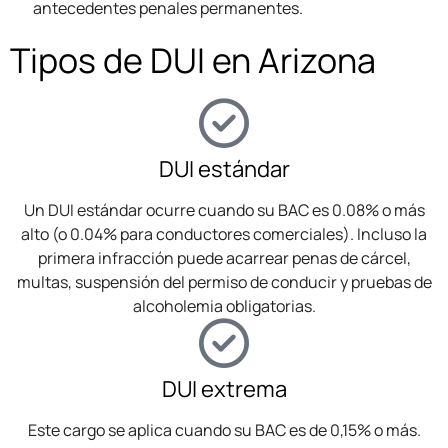
antecedentes penales permanentes.
Tipos de DUI en Arizona
DUI estándar
Un DUI estándar ocurre cuando su BAC es 0.08% o más
alto (o 0.04% para conductores comerciales). Incluso la
primera infracción puede acarrear penas de cárcel,
multas, suspensión del permiso de conducir y pruebas de
alcoholemia obligatorias.
DUI extrema
Este cargo se aplica cuando su BAC es de 0,15% o más.