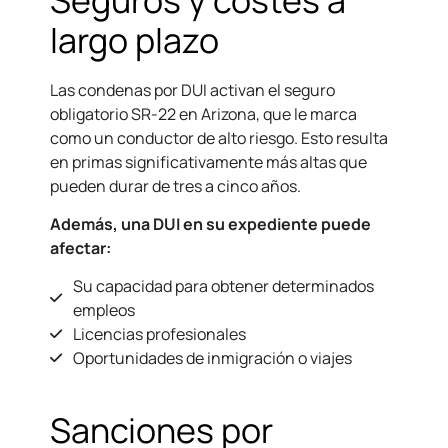
largo plazo
Las condenas por DUI activan el seguro
obligatorio SR-22 en Arizona, que le marca
como un conductor de alto riesgo. Esto resulta
en primas significativamente más altas que
pueden durar de tres a cinco años.
Además, una DUI en su expediente puede
afectar:
Su capacidad para obtener determinados
empleos
Licencias profesionales
Oportunidades de inmigración o viajes
Sanciones por