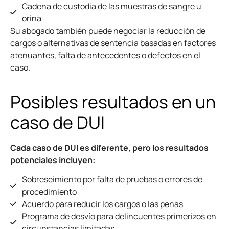
Cadena de custodia de las muestras de sangre u
orina
Su abogado también puede negociar la reducción de
cargos o alternativas de sentencia basadas en factores
atenuantes, falta de antecedentes o defectos en el
caso.
Posibles resultados en un
caso de DUI
Cada caso de DUI es diferente, pero los resultados
potenciales incluyen:
Sobreseimiento por falta de pruebas o errores de
procedimiento
Acuerdo para reducir los cargos o las penas
Programa de desvío para delincuentes primerizos en
circunstancias limitadas