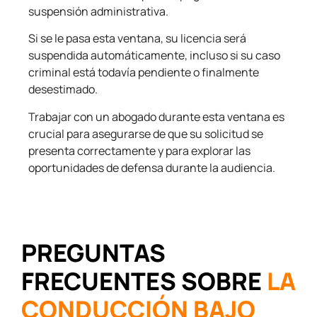
suspensión administrativa.
Si se le pasa esta ventana, su licencia será
suspendida automáticamente, incluso si su caso
criminal está todavía pendiente o finalmente
desestimado.
Trabajar con un abogado durante esta ventana es
crucial para asegurarse de que su solicitud se
presenta correctamente y para explorar las
oportunidades de defensa durante la audiencia.
PREGUNTAS
FRECUENTES SOBRE
LA
CONDUCCIÓN BAJO