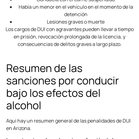
Había un menor en el vehículo en el momento de la
detención
Lesiones graves o muerte
Los cargos de DUI con agravantes pueden llevar a tiempo
en prisión, revocación prolongada de la licencia, y
consecuencias de delitos graves a largo plazo.
Resumen de las
sanciones por conducir
bajo los efectos del
alcohol
Aqui hay un resumen general de las penalidades de DUI
en Arizona.