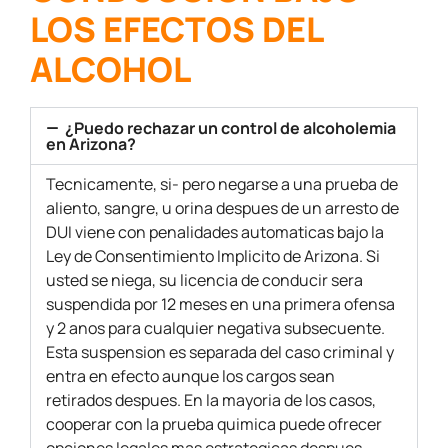
LOS EFECTOS DEL
ALCOHOL
¿Puedo rechazar un control de alcoholemia
en Arizona?
Tecnicamente, si- pero negarse a una prueba de
aliento, sangre, u orina despues de un arresto de
DUI viene con penalidades automaticas bajo la
Ley de Consentimiento Implicito de Arizona. Si
usted se niega, su licencia de conducir sera
suspendida por 12 meses en una primera ofensa
y 2 anos para cualquier negativa subsecuente.
Esta suspension es separada del caso criminal y
entra en efecto aunque los cargos sean
retirados despues. En la mayoria de los casos,
cooperar con la prueba quimica puede ofrecer