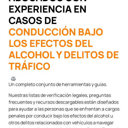
EXPERIENCIA EN
CASOS DE
CONDUCCIÓN BAJO
LOS EFECTOS DEL
ALCOHOL Y DELITOS DE
TRÁFICO
Un completo conjunto de herramientas y guías.
Nuestras listas de verificación legales, preguntas
frecuentes y recursos descargables están diseñados
para ayudar a las personas que se enfrentan a cargos
penales por conducir bajo los efectos del alcohol u
otros delitos relacionados con vehículos a navegar