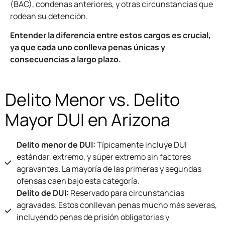
(BAC), condenas anteriores, y otras circunstancias que
rodean su detención.
Entender la diferencia entre estos cargos es crucial,
ya que cada uno conlleva penas únicas y
consecuencias a largo plazo.
Delito Menor vs. Delito
Mayor DUI en Arizona
Delito menor de DUI:
Típicamente incluye DUI
estándar, extremo, y súper extremo sin factores
agravantes. La mayoría de las primeras y segundas
ofensas caen bajo esta categoría.
Delito de DUI:
Reservado para circunstancias
agravadas. Estos conllevan penas mucho más severas,
incluyendo penas de prisión obligatorias y