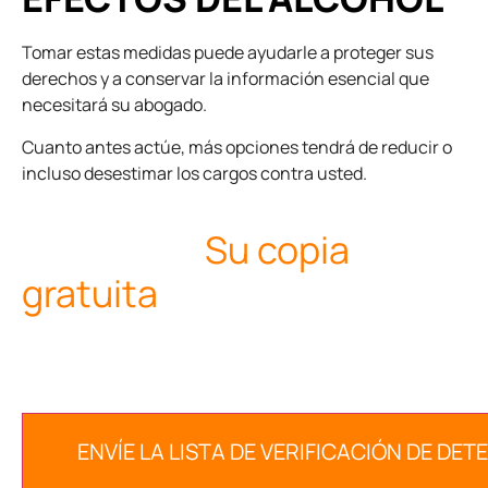
Tomar estas medidas puede ayudarle a proteger sus
derechos y a conservar la información esencial que
necesitará su abogado.
Cuanto antes actúe, más opciones tendrá de reducir o
incluso desestimar los cargos contra usted.
Descargar
Su copia
gratuita
Email
(Required)
ENVÍE LA LISTA DE VERIFICACIÓN DE D