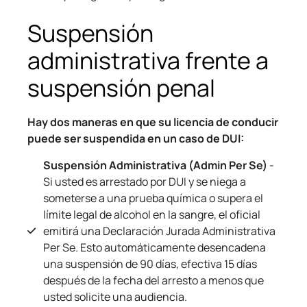
Suspensión
administrativa frente a
suspensión penal
Hay dos maneras en que su licencia de conducir
puede ser suspendida en un caso de DUI:
Suspensión Administrativa (Admin Per Se)
-
Si usted es arrestado por DUI y se niega a
someterse a una prueba química o supera el
límite legal de alcohol en la sangre, el oficial
emitirá una Declaración Jurada Administrativa
Per Se. Esto automáticamente desencadena
una suspensión de 90 días, efectiva 15 días
después de la fecha del arresto a menos que
usted solicite una audiencia.