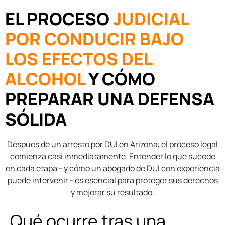
EL PROCESO
JUDICIAL
POR CONDUCIR BAJO
LOS EFECTOS DEL
ALCOHOL
Y CÓMO
PREPARAR UNA DEFENSA
SÓLIDA
Despues de un arresto por DUI en Arizona, el proceso legal
comienza casi inmediatamente. Entender lo que sucede
en cada etapa - y cómo un abogado de DUI con experiencia
puede intervenir - es esencial para proteger sus derechos
y mejorar su resultado.
Qué ocurre tras una