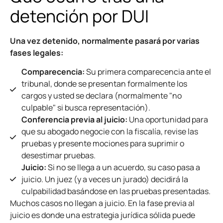
detención por DUI
Una vez detenido, normalmente pasará por varias
fases legales:
Comparecencia:
Su primera comparecencia ante el
tribunal, donde se presentan formalmente los
cargos y usted se declara (normalmente "no
culpable" si busca representación).
Conferencia previa al juicio:
Una oportunidad para
que su abogado negocie con la fiscalía, revise las
pruebas y presente mociones para suprimir o
desestimar pruebas.
Juicio:
Si no se llega a un acuerdo, su caso pasa a
juicio. Un juez (y a veces un jurado) decidirá la
culpabilidad basándose en las pruebas presentadas.
Muchos casos no llegan a juicio. En la fase previa al
juicio es donde una estrategia jurídica sólida puede