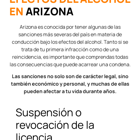
EN
ARIZONA
Arizona es conocida por tener algunas de las
sanciones más severas del país en materia de
conducción bajo los efectos del alcohol. Tanto si se
trata de tu primera infracción como de una
reincidencia, es importante que comprendas todas
las consecuencias que puede acarrear una condena.
Las sanciones no solo son de carácter legal, sino
también económico y personal, y muchas de ellas
pueden afectar a tu vida durante años.
Suspensión o
revocación de la
licencia