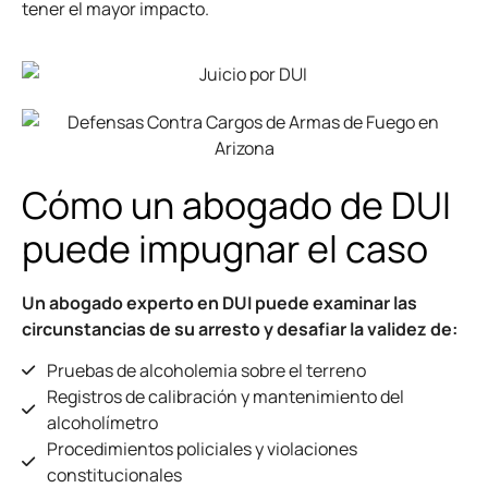
tener el mayor impacto.
Cómo un abogado de DUI
puede impugnar el caso
Un abogado experto en DUI puede examinar las
circunstancias de su arresto y desafiar la validez de:
Pruebas de alcoholemia sobre el terreno
Registros de calibración y mantenimiento del
alcoholímetro
Procedimientos policiales y violaciones
constitucionales