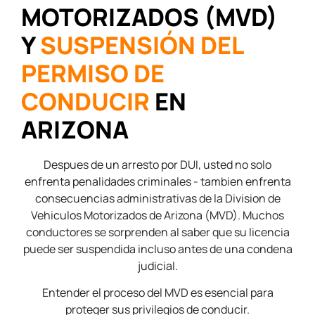
MOTORIZADOS (MVD)
Y
SUSPENSIÓN DEL
PERMISO DE
CONDUCIR
EN
ARIZONA
Despues de un arresto por DUI, usted no solo
enfrenta penalidades criminales - tambien enfrenta
consecuencias administrativas de la Division de
Vehiculos Motorizados de Arizona (MVD). Muchos
conductores se sorprenden al saber que su licencia
puede ser suspendida incluso antes de una condena
judicial.
Entender el proceso del MVD es esencial para
proteger sus privilegios de conducir.