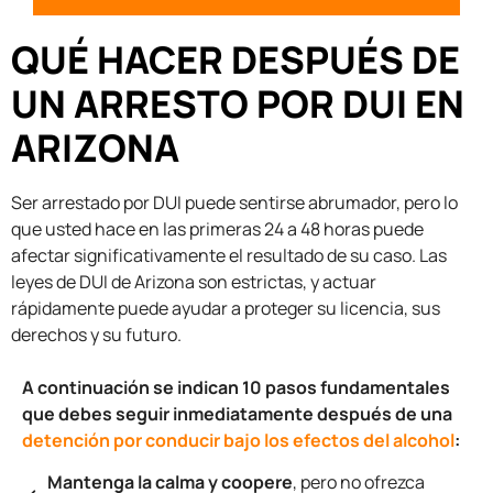
QUÉ HACER DESPUÉS DE
UN ARRESTO POR DUI EN
ARIZONA
Ser arrestado por DUI puede sentirse abrumador, pero lo
que usted hace en las primeras 24 a 48 horas puede
afectar significativamente el resultado de su caso. Las
leyes de DUI de Arizona son estrictas, y actuar
rápidamente puede ayudar a proteger su licencia, sus
derechos y su futuro.
A continuación se indican 10 pasos fundamentales
que debes seguir inmediatamente después de una
detención por conducir bajo los efectos del alcohol
:
Mantenga la calma y coopere
, pero no ofrezca