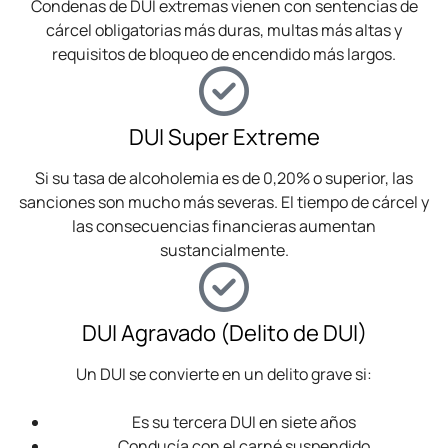
Condenas de DUI extremas vienen con sentencias de
cárcel obligatorias más duras, multas más altas y
requisitos de bloqueo de encendido más largos.
DUI Super Extreme
Si su tasa de alcoholemia es de 0,20% o superior, las
sanciones son mucho más severas. El tiempo de cárcel y
las consecuencias financieras aumentan
sustancialmente.
DUI Agravado (Delito de DUI)
Un DUI se convierte en un delito grave si:
Es su tercera DUI en siete años
Conducía con el carné suspendido