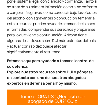
por el sistema legal con claridad y confianza. Tanto si
se trata de su primera infracción como si se enfrenta
a cargos más graves, como conducir bajo los efectos
del alcohol con agravantes o conducción temeraria,
estos recursos pueden ayudarle a tomar decisiones
informadas, comprender sus derechos y prepararse
para lo que viene a continuación. Arizona tiene
algunas de las leyes sobre DUI más estrictas del país,
y actuar con rapidez puede afectar
significativamente al resultado.
Estamos aquí para ayudarle a tomar el control de
su defensa.
Explore nuestros recursos sobre DUI o póngase
en contacto con uno de nuestros abogados
expertos en defensa penal hoy mismo.
Tome el GRATIS "¿Necesito un
abogado de DUI?" Quiz