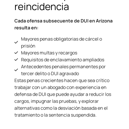
reincidencia
Cada ofensa subsecuente de DUI en Arizona
resulta en:
Mayores penas obligatorias de cárcel o
prisión
Mayores multas y recargos
Requisitos de enclavamiento ampliados
Antecedentes penales permanentes por
tercer delito o DUI agravado
Estas penas crecientes hacen que sea crítico
trabajar con un abogado con experiencia en
defensa de DUI que puede ayudar a reducir los
cargos, impugnar las pruebas, y explorar
alternativas como la desviación basada en el
tratamiento o la sentencia suspendida.