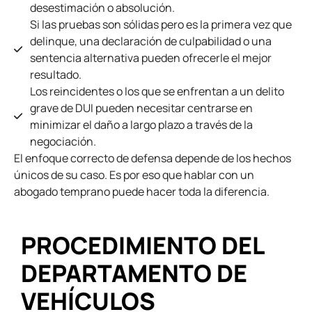
desestimación o absolución.
Si las pruebas son sólidas pero es la primera vez que
delinque, una declaración de culpabilidad o una
sentencia alternativa pueden ofrecerle el mejor
resultado.
Los reincidentes o los que se enfrentan a un delito
grave de DUI pueden necesitar centrarse en
minimizar el daño a largo plazo a través de la
negociación.
El enfoque correcto de defensa depende de los hechos
únicos de su caso. Es por eso que hablar con un
abogado temprano puede hacer toda la diferencia.
PROCEDIMIENTO DEL
DEPARTAMENTO DE
VEHÍCULOS