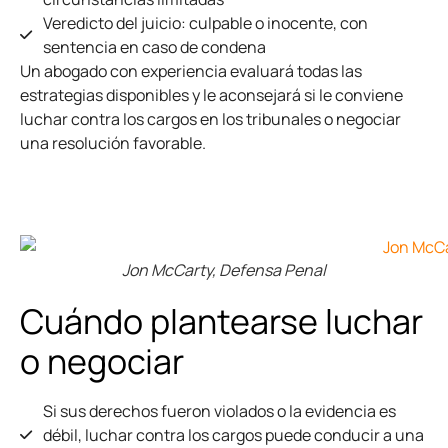
Veredicto del juicio: culpable o inocente, con
sentencia en caso de condena
Un abogado con experiencia evaluará todas las
estrategias disponibles y le aconsejará si le conviene
luchar contra los cargos en los tribunales o negociar
una resolución favorable.
Jon McCarty, Defensa Penal
Cuándo plantearse luchar
o negociar
Si sus derechos fueron violados o la evidencia es
débil, luchar contra los cargos puede conducir a una