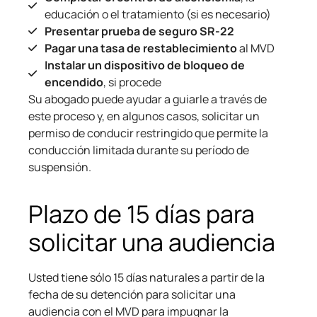
educación o el tratamiento (si es necesario)
Presentar prueba de seguro SR-22
Pagar una tasa de restablecimiento
al MVD
Instalar un dispositivo de bloqueo de
encendido
, si procede
Su abogado puede ayudar a guiarle a través de
este proceso y, en algunos casos, solicitar un
permiso de conducir restringido que permite la
conducción limitada durante su período de
suspensión.
Plazo de 15 días para
solicitar una audiencia
Usted tiene sólo 15 días naturales a partir de la
fecha de su detención para solicitar una
audiencia con el MVD para impugnar la