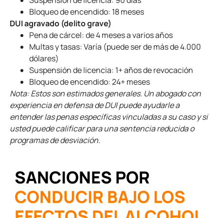
Bloqueo de encendido: 18 meses
DUI agravado (delito grave)
Pena de cárcel: de 4 meses a varios años
Multas y tasas: Varía (puede ser de más de 4.000
dólares)
Suspensión de licencia: 1+ años de revocación
Bloqueo de encendido: 24+ meses
Nota: Estos son estimados generales. Un abogado con
experiencia en defensa de DUI puede ayudarle a
entender las penas específicas vinculadas a su caso y si
usted puede calificar para una sentencia reducida o
programas de desviación.
SANCIONES POR
CONDUCIR BAJO LOS
EFECTOS DEL ALCOHOL