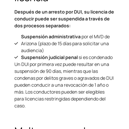
Después de un arresto por DUI, su licencia de
conducir puede ser suspendida a través de
dos procesos separados:
Suspensión administrativa
por el MVD de
Arizona (plazo de 15 días para solicitar una
audiencia)
Suspensión judicial penal
si es condenado
Un DUI por primera vez puede resultar en una
suspensión de 90 días, mientras que las
condenas por delitos graves o agravados de DUI
pueden conducir a una revocación de 1 año o
más. Los conductores pueden ser elegibles
para licencias restringidas dependiendo del
caso.