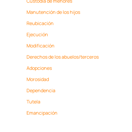
Custodia de menores
Manutención de los hijos
Reubicación
Ejecución
Modificación
Derechos de los abuelos/terceros
Adopciones
Morosidad
Dependencia
Tutela
Emancipación