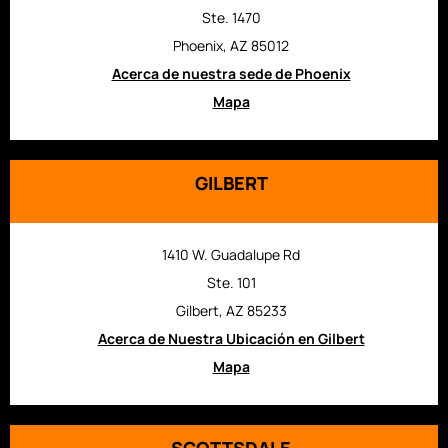
Ste. 1470
Phoenix, AZ 85012
Acerca de nuestra sede de Phoenix
Mapa
GILBERT
1410 W. Guadalupe Rd
Ste. 101
Gilbert, AZ 85233
Acerca de Nuestra Ubicación en Gilbert
Mapa