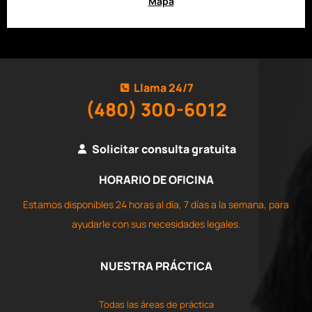
Mapa
Llama 24/7
(480) 300-6012
Solicitar consulta gratuita
HORARIO DE OFICINA
Estamos disponibles 24 horas al día, 7 días a la semana, para
ayudarle con sus necesidades legales.
NUESTRA PRÁCTICA
Todas las áreas de práctica