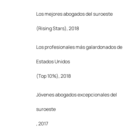
Los mejores abogados del suroeste
(Rising Stars), 2018
Los profesionales más galardonados de
Estados Unidos
(Top 10%), 2018
Jóvenes abogados excepcionales del
suroeste
, 2017