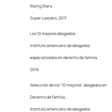
Rising Stars,
Super Lawyers, 2017
Los 10 mejores abogados,
Instituto americano de abogados
especializados en derecho de familia,
2019
Selección de los "10 mejores" abogados en
Derecho de Familia,
Instituto americano de abogados