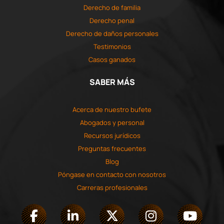
Derecho de familia
Derecho penal
Derecho de daños personales
Testimonios
Casos ganados
SABER MÁS
Acerca de nuestro bufete
Abogados y personal
Recursos jurídicos
Preguntas frecuentes
Blog
Póngase en contacto con nosotros
Carreras profesionales