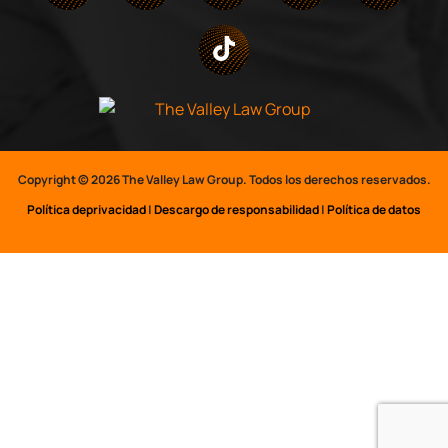
Copyright © 2026 The Valley Law Group. Todos los derechos reservados.
Política
de
privacidad
|
Descargo de responsabilidad
|
Política de datos