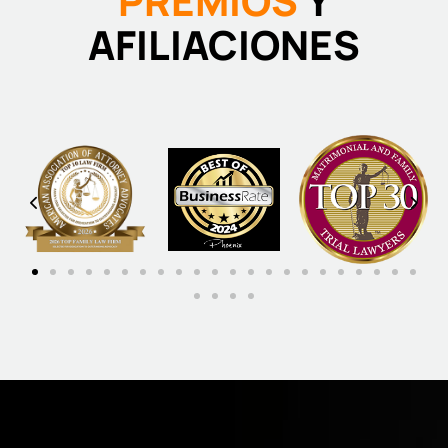
PREMIOS
Y
AFILIACIONES