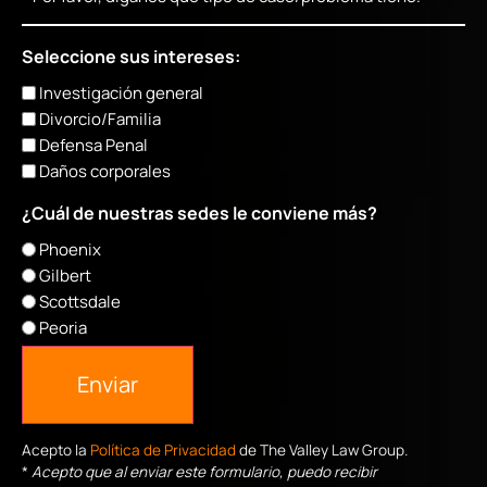
Seleccione sus intereses:
Investigación general
Divorcio/Familia
Defensa Penal
Daños corporales
¿Cuál de nuestras sedes le conviene más?
Phoenix
Gilbert
Scottsdale
Peoria
Enviar
Acepto la
Política de Privacidad
de The Valley Law Group.
*
Acepto que al enviar este formulario, puedo recibir