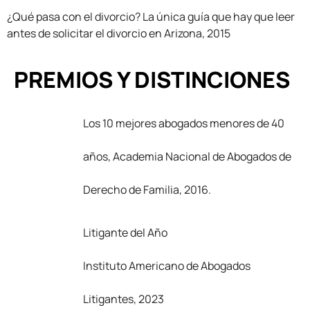
¿Qué pasa con el divorcio? La única guía que hay que leer
antes de solicitar el divorcio en Arizona, 2015
PREMIOS Y
DISTINCIONES
Los 10 mejores abogados menores de 40
años, Academia Nacional de Abogados de
Derecho de Familia, 2016.
Litigante del Año
Instituto Americano de Abogados
Litigantes, 2023