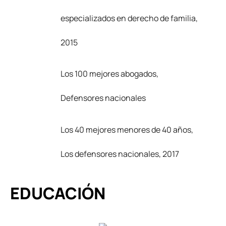
especializados en derecho de familia,
2015
Los 100 mejores abogados,
Defensores nacionales
Los 40 mejores menores de 40 años,
Los defensores nacionales, 2017
EDUCACIÓN