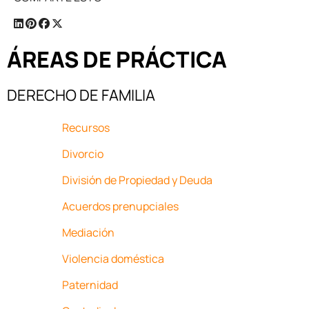
ÁREAS DE
PRÁCTICA
DERECHO DE FAMILIA
Recursos
Divorcio
División de Propiedad y Deuda
Acuerdos prenupciales
Mediación
Violencia doméstica
Paternidad