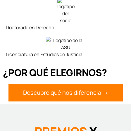
Doctorado en Derecho
Licenciatura en Estudios de Justicia
¿POR QUÉ ELEGIRNOS?
Descubre qué nos diferencia ->