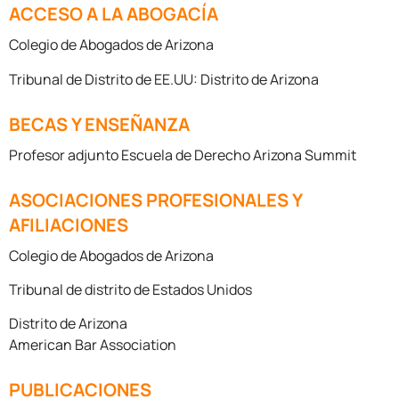
ACCESO A LA ABOGACÍA
Colegio de Abogados de Arizona
Tribunal de Distrito de EE.UU: Distrito de Arizona
BECAS Y ENSEÑANZA
Profesor adjunto Escuela de Derecho Arizona Summit
ASOCIACIONES PROFESIONALES Y
AFILIACIONES
Colegio de Abogados de Arizona
Tribunal de distrito de Estados Unidos
Distrito de Arizona
American Bar Association
PUBLICACIONES