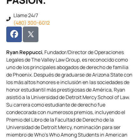
Llame 24/7
(480) 300-6012
Ryan Reppucci
, Fundador/Director de Operaciones
Legales de The Valley Law Group, es reconocido como
uno de los principales abogados de derecho de familia
de Phoenix. Después de graduarse de Arizona State con
los más altos honores e inclusión en las sociedades de
honor estudiantil más prestigiosas de América, Ryan
asistió a la Universidad de Detroit Mercy School of Law.
Su carrera como estudiante de derecho fue
condecorada con numerosos premios, incluyendo el
Premio del Libro de la Facultad de Derecho de la
Universidad de Detroit Mercy, nominación para ser
miembro de Who's Who Among Students in American