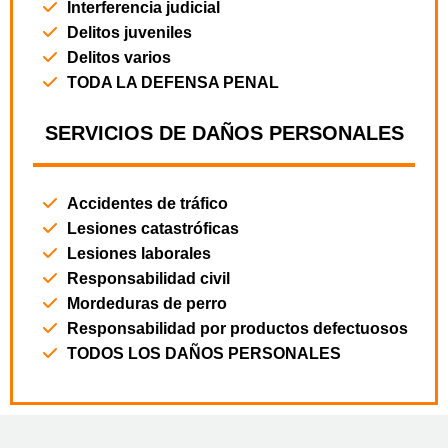
Interferencia judicial
Delitos juveniles
Delitos varios
TODA LA DEFENSA PENAL
SERVICIOS DE DAÑOS PERSONALES
Accidentes de tráfico
Lesiones catastróficas
Lesiones laborales
Responsabilidad civil
Mordeduras de perro
Responsabilidad por productos defectuosos
TODOS LOS DAÑOS PERSONALES