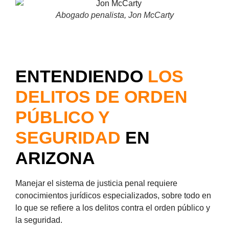
Abogado penalista, Jon McCarty
ENTENDIENDO
LOS
DELITOS DE ORDEN
PÚBLICO Y
SEGURIDAD
EN
ARIZONA
Manejar el sistema de justicia penal requiere
conocimientos jurídicos especializados, sobre todo en
lo que se refiere a los delitos contra el orden público y
la seguridad.