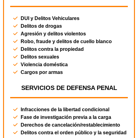
DUI y Delitos Vehiculares
Delitos de drogas
Agresión y delitos violentos
Robo, fraude y delitos de cuello blanco
Delitos contra la propiedad
Delitos sexuales
Violencia doméstica
Cargos por armas
SERVICIOS DE DEFENSA PENAL
Infracciones de la libertad condicional
Fase de investigación previa a la carga
Derechos de cancelación/restablecimiento
Delitos contra el orden público y la seguridad