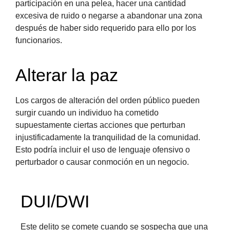
participación en una pelea, hacer una cantidad
excesiva de ruido o negarse a abandonar una zona
después de haber sido requerido para ello por los
funcionarios.
Alterar la paz
Los cargos de alteración del orden público pueden
surgir cuando un individuo ha cometido
supuestamente ciertas acciones que perturban
injustificadamente la tranquilidad de la comunidad.
Esto podría incluir el uso de lenguaje ofensivo o
perturbador o causar conmoción en un negocio.
DUI/DWI
Este delito se comete cuando se sospecha que una