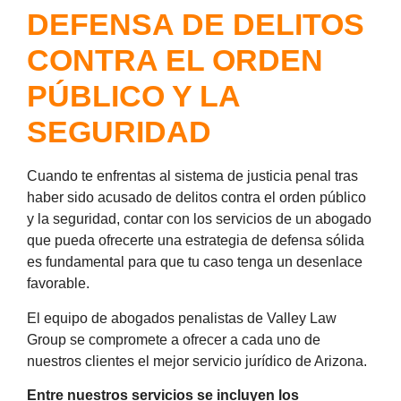
DEFENSA DE DELITOS
CONTRA EL ORDEN
PÚBLICO Y LA
SEGURIDAD
Cuando te enfrentas al sistema de justicia penal tras
haber sido acusado de delitos contra el orden público
y la seguridad, contar con los servicios de un abogado
que pueda ofrecerte una estrategia de defensa sólida
es fundamental para que tu caso tenga un desenlace
favorable.
El equipo de abogados penalistas de Valley Law
Group se compromete a ofrecer a cada uno de
nuestros clientes el mejor servicio jurídico de Arizona.
Entre nuestros servicios se incluyen los