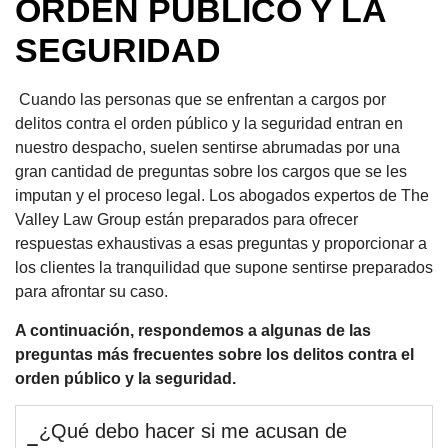
ORDEN PÚBLICO Y LA
SEGURIDAD
Cuando las personas que se enfrentan a cargos por
delitos contra el orden público y la seguridad entran en
nuestro despacho, suelen sentirse abrumadas por una
gran cantidad de preguntas sobre los cargos que se les
imputan y el proceso legal. Los abogados expertos de The
Valley Law Group están preparados para ofrecer
respuestas exhaustivas a esas preguntas y proporcionar a
los clientes la tranquilidad que supone sentirse preparados
para afrontar su caso.
A continuación, respondemos a algunas de las
preguntas más frecuentes sobre los delitos contra el
orden público y la seguridad.
¿Qué debo hacer si me acusan de