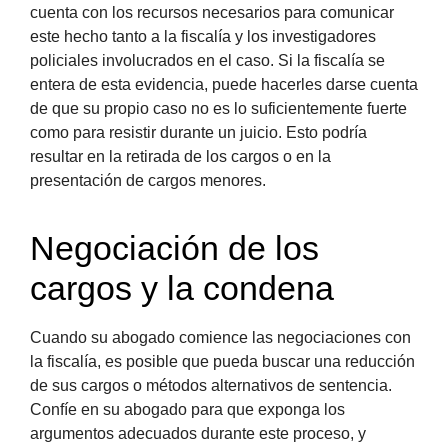
cuenta con los recursos necesarios para comunicar
este hecho tanto a la fiscalía y los investigadores
policiales involucrados en el caso. Si la fiscalía se
entera de esta evidencia, puede hacerles darse cuenta
de que su propio caso no es lo suficientemente fuerte
como para resistir durante un juicio. Esto podría
resultar en la retirada de los cargos o en la
presentación de cargos menores.
Negociación de los
cargos y la condena
Cuando su abogado comience las negociaciones con
la fiscalía, es posible que pueda buscar una reducción
de sus cargos o métodos alternativos de sentencia.
Confíe en su abogado para que exponga los
argumentos adecuados durante este proceso, y