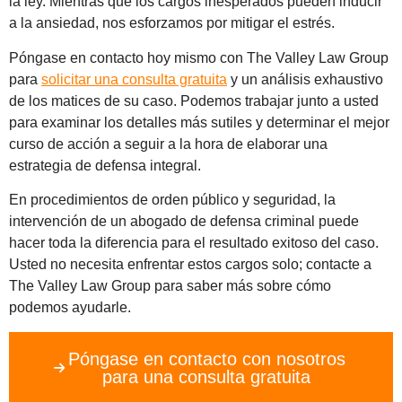
la ley. Mientras que los cargos inesperados pueden inducir
a la ansiedad, nos esforzamos por mitigar el estrés.
Póngase en contacto hoy mismo con The Valley Law Group
para
solicitar una consulta gratuita
y un análisis exhaustivo
de los matices de su caso. Podemos trabajar junto a usted
para examinar los detalles más sutiles y determinar el mejor
curso de acción a seguir a la hora de elaborar una
estrategia de defensa integral.
En procedimientos de orden público y seguridad, la
intervención de un abogado de defensa criminal puede
hacer toda la diferencia para el resultado exitoso del caso.
Usted no necesita enfrentar estos cargos solo; contacte a
The Valley Law Group para saber más sobre cómo
podemos ayudarle.
Póngase en contacto con nosotros
para una consulta gratuita