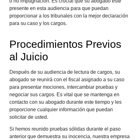
o no impugnación. Es crucial que su abogado esté
presente en esta audiencia para que puedan
proporcionar a los tribunales con la mejor declaración
para su caso y los cargos.
Procedimientos Previos
al Juicio
Después de su audiencia de lectura de cargos, su
abogado se reunirá con el fiscal asignado a su caso
para presentar mociones, intercambiar pruebas y
negociar sus cargos. Es vital que se mantenga en
contacto con su abogado durante este tiempo y les
proporcione cualquier información que puedan
solicitar de usted.
Si hemos reunido pruebas sólidas durante el paso
anterior que demuestra su inocencia, nuestra empresa