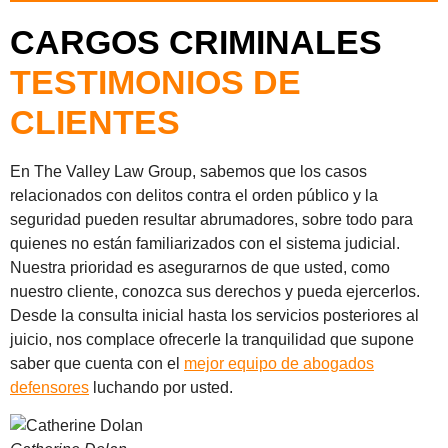
CARGOS CRIMINALES
TESTIMONIOS DE
CLIENTES
En The Valley Law Group, sabemos que los casos
relacionados con delitos contra el orden público y la
seguridad pueden resultar abrumadores, sobre todo para
quienes no están familiarizados con el sistema judicial.
Nuestra prioridad es asegurarnos de que usted, como
nuestro cliente, conozca sus derechos y pueda ejercerlos.
Desde la consulta inicial hasta los servicios posteriores al
juicio, nos complace ofrecerle la tranquilidad que supone
saber que cuenta con el
mejor equipo de abogados
defensores
luchando por usted.