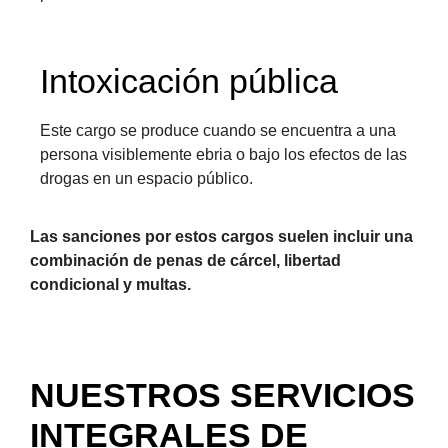
Intoxicación pública
Este cargo se produce cuando se encuentra a una
persona visiblemente ebria o bajo los efectos de las
drogas en un espacio público.
Las sanciones por estos cargos suelen incluir una
combinación de penas de cárcel, libertad
condicional y multas.
NUESTROS SERVICIOS
INTEGRALES DE