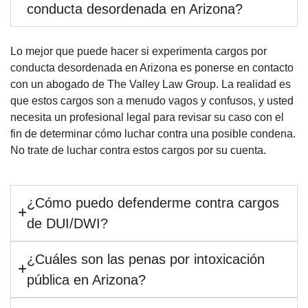
conducta desordenada en Arizona?
Lo mejor que puede hacer si experimenta cargos por
conducta desordenada en Arizona es ponerse en contacto
con un abogado de The Valley Law Group. La realidad es
que estos cargos son a menudo vagos y confusos, y usted
necesita un profesional legal para revisar su caso con el
fin de determinar cómo luchar contra una posible condena.
No trate de luchar contra estos cargos por su cuenta.
¿Cómo puedo defenderme contra cargos
de DUI/DWI?
¿Cuáles son las penas por intoxicación
pública en Arizona?