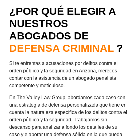
¿POR QUÉ ELEGIR A
NUESTROS
ABOGADOS DE
DEFENSA CRIMINAL
?
Si te enfrentas a acusaciones por delitos contra el
orden público y la seguridad en Arizona, mereces
contar con la asistencia de un abogado penalista
competente y meticuloso.
En The Valley Law Group, abordamos cada caso con
una estrategia de defensa personalizada que tiene en
cuenta la naturaleza específica de los delitos contra el
orden público y la seguridad. Trabajamos sin
descanso para analizar a fondo los detalles de su
caso y elaborar una defensa sólida en la que pueda