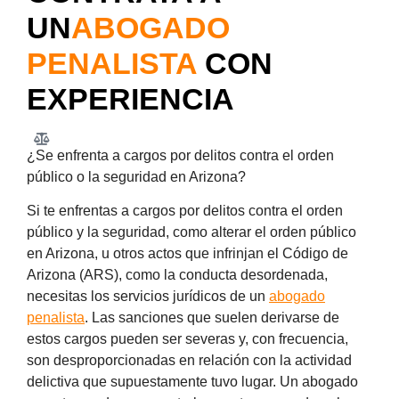
UN
ABOGADO
PENALISTA
CON
EXPERIENCIA
¿Se enfrenta a cargos por delitos contra el orden
público o la seguridad en Arizona?
Si te enfrentas a cargos por delitos contra el orden
público y la seguridad, como alterar el orden público
en Arizona, u otros actos que infrinjan el Código de
Arizona (ARS), como la conducta desordenada,
necesitas los servicios jurídicos de un
abogado
penalista
. Las sanciones que suelen derivarse de
estos cargos pueden ser severas y, con frecuencia,
son desproporcionadas en relación con la actividad
delictiva que supuestamente tuvo lugar. Un abogado