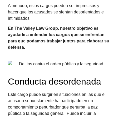
A menudo, estos cargos pueden ser imprecisos y
hacer que los acusados se sientan desorientados e
intimidados.
En The Valley Law Group, nuestro objetivo es
ayudarle a entender los cargos que se enfrentan
para que podamos trabajar juntos para elaborar su
defensa.
Conducta desordenada
Este cargo puede surgir en situaciones en las que el
acusado supuestamente ha participado en un
comportamiento perturbador que perturba la paz
pública o la seguridad general. Puede incluir la