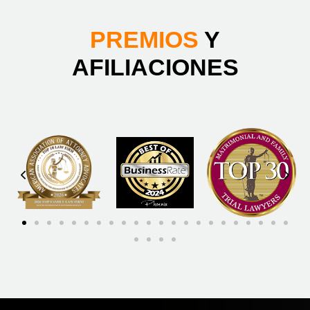
PREMIOS
Y
AFILIACIONES