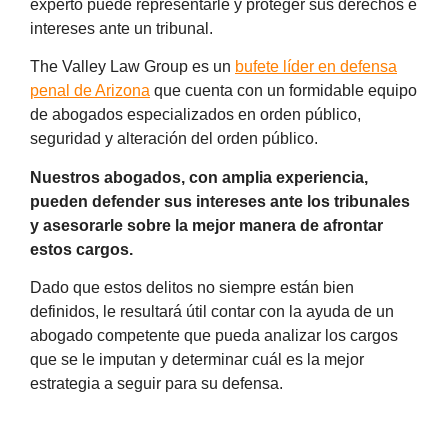
experto puede representarle y proteger sus derechos e
intereses ante un tribunal.
The Valley Law Group es un
bufete líder en defensa
penal de Arizona
que cuenta con un formidable equipo
de abogados especializados en orden público,
seguridad y alteración del orden público.
Nuestros abogados, con amplia experiencia,
pueden defender sus intereses ante los tribunales
y asesorarle sobre la mejor manera de afrontar
estos cargos.
Dado que estos delitos no siempre están bien
definidos, le resultará útil contar con la ayuda de un
abogado competente que pueda analizar los cargos
que se le imputan y determinar cuál es la mejor
estrategia a seguir para su defensa.