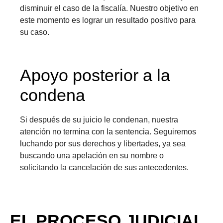
disminuir el caso de la fiscalía. Nuestro objetivo en
este momento es lograr un resultado positivo para
su caso.
Apoyo posterior a la
condena
Si después de su juicio le condenan, nuestra
atención no termina con la sentencia. Seguiremos
luchando por sus derechos y libertades, ya sea
buscando una apelación en su nombre o
solicitando la cancelación de sus antecedentes.
EL PROCESO JUDICIAL