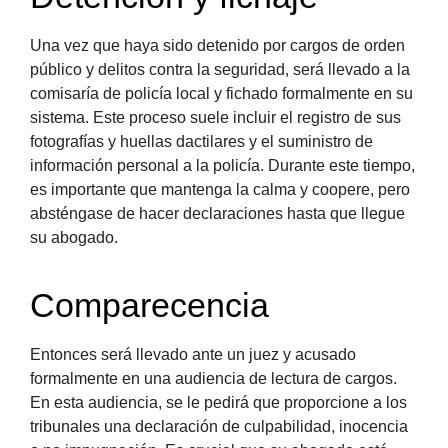
Una vez que haya sido detenido por cargos de orden
público y delitos contra la seguridad, será llevado a la
comisaría de policía local y fichado formalmente en su
sistema. Este proceso suele incluir el registro de sus
fotografías y huellas dactilares y el suministro de
información personal a la policía. Durante este tiempo,
es importante que mantenga la calma y coopere, pero
absténgase de hacer declaraciones hasta que llegue
su abogado.
Comparecencia
Entonces será llevado ante un juez y acusado
formalmente en una audiencia de lectura de cargos.
En esta audiencia, se le pedirá que proporcione a los
tribunales una declaración de culpabilidad, inocencia