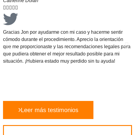
Catherine Dolan





Gracias Jon por ayudarme con mi caso y hacerme sentir
cómodo durante el procedimiento. Aprecio la orientación
que me proporcionaste y las recomendaciones legales para
que pudiera obtener el mejor resultado posible para mi
situación. ¡Hubiera estado muy perdido sin tu ayuda!
Leer más testimonios