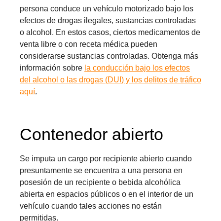
persona conduce un vehículo motorizado bajo los
efectos de drogas ilegales, sustancias controladas
o alcohol. En estos casos, ciertos medicamentos de
venta libre o con receta médica pueden
considerarse sustancias controladas. Obtenga más
información sobre
la conducción bajo los efectos
del alcohol o las drogas (DUI) y los delitos de tráfico
aquí
.
Contenedor abierto
Se imputa un cargo por recipiente abierto cuando
presuntamente se encuentra a una persona en
posesión de un recipiente o bebida alcohólica
abierta en espacios públicos o en el interior de un
vehículo cuando tales acciones no están
permitidas.