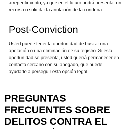
arrepentimiento, ya que en el futuro podrá presentar un
recurso o solicitar la anulación de la condena.
Post-Conviction
Usted puede tener la oportunidad de buscar una
apelación o una eliminación de su registro. Si esta
oportunidad se presenta, usted querrá permanecer en
contacto cercano con su abogado, que puede
ayudarle a perseguir esta opción legal.
PREGUNTAS
FRECUENTES SOBRE
DELITOS CONTRA EL