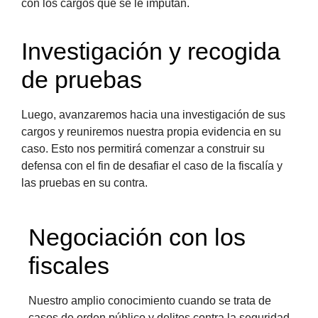
con los cargos que se le imputan.
Investigación y recogida
de pruebas
Luego, avanzaremos hacia una investigación de sus
cargos y reuniremos nuestra propia evidencia en su
caso. Esto nos permitirá comenzar a construir su
defensa con el fin de desafiar el caso de la fiscalía y
las pruebas en su contra.
Negociación con los
fiscales
Nuestro amplio conocimiento cuando se trata de
casos de orden público y delitos contra la seguridad