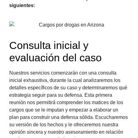
siguientes:
Consulta inicial y
evaluación del caso
Nuestros servicios comenzarán con una consulta
inicial exhaustiva, durante la cual analizaremos los
detalles específicos de su caso y determinaremos qué
estrategia seguir para su defensa. Esta primera
reunión nos permitirá comprender los matices de los
cargos que se le imputan y empezar a elaborar un
plan para construir una defensa sólida. Escucharemos
su versión de los hechos y le ofreceremos nuestra
opinión sincera y nuestro asesoramiento en relación