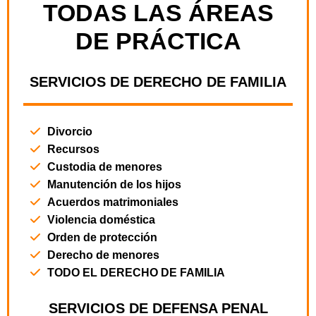
TODAS LAS ÁREAS
DE PRÁCTICA
SERVICIOS DE DERECHO DE FAMILIA
Divorcio
Recursos
Custodia de menores
Manutención de los hijos
Acuerdos matrimoniales
Violencia doméstica
Orden de protección
Derecho de menores
TODO EL DERECHO DE FAMILIA
SERVICIOS DE DEFENSA PENAL