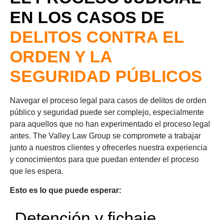
EN LOS CASOS DE
DELITOS CONTRA EL
ORDEN Y LA
SEGURIDAD PÚBLICOS
Navegar el proceso legal para casos de delitos de orden
público y seguridad puede ser complejo, especialmente
para aquellos que no han experimentado el proceso legal
antes. The Valley Law Group se compromete a trabajar
junto a nuestros clientes y ofrecerles nuestra experiencia
y conocimientos para que puedan entender el proceso
que les espera.
Esto es lo que puede esperar:
Detención y fichaje