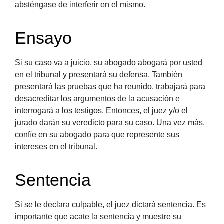
absténgase de interferir en el mismo.
Ensayo
Si su caso va a juicio, su abogado abogará por usted
en el tribunal y presentará su defensa. También
presentará las pruebas que ha reunido, trabajará para
desacreditar los argumentos de la acusación e
interrogará a los testigos. Entonces, el juez y/o el
jurado darán su veredicto para su caso. Una vez más,
confíe en su abogado para que represente sus
intereses en el tribunal.
Sentencia
Si se le declara culpable, el juez dictará sentencia. Es
importante que acate la sentencia y muestre su