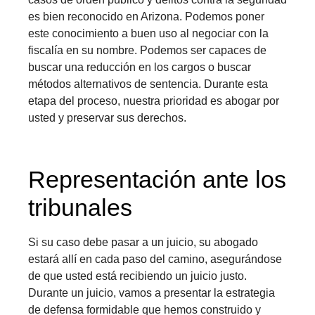
es bien reconocido en Arizona. Podemos poner
este conocimiento a buen uso al negociar con la
fiscalía en su nombre. Podemos ser capaces de
buscar una reducción en los cargos o buscar
métodos alternativos de sentencia. Durante esta
etapa del proceso, nuestra prioridad es abogar por
usted y preservar sus derechos.
Representación ante los
tribunales
Si su caso debe pasar a un juicio, su abogado
estará allí en cada paso del camino, asegurándose
de que usted está recibiendo un juicio justo.
Durante un juicio, vamos a presentar la estrategia
de defensa formidable que hemos construido y