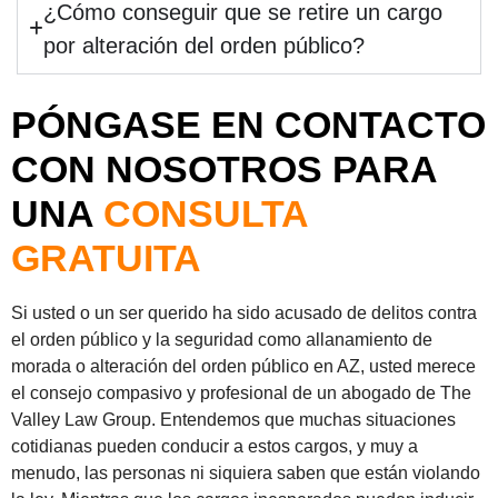
¿Cómo conseguir que se retire un cargo
por alteración del orden público?
PÓNGASE EN CONTACTO
CON NOSOTROS PARA
UNA
CONSULTA
GRATUITA
Si usted o un ser querido ha sido acusado de delitos contra
el orden público y la seguridad como allanamiento de
morada o alteración del orden público en AZ, usted merece
el consejo compasivo y profesional de un abogado de The
Valley Law Group. Entendemos que muchas situaciones
cotidianas pueden conducir a estos cargos, y muy a
menudo, las personas ni siquiera saben que están violando