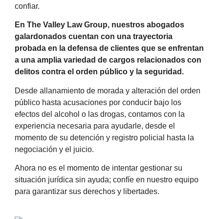
confiar.
En The Valley Law Group, nuestros abogados
galardonados cuentan con una trayectoria
probada en la defensa de clientes que se enfrentan
a una amplia variedad de cargos relacionados con
delitos contra el orden público y la seguridad.
Desde allanamiento de morada y alteración del orden
público hasta acusaciones por conducir bajo los
efectos del alcohol o las drogas, contamos con la
experiencia necesaria para ayudarle, desde el
momento de su detención y registro policial hasta la
negociación y el juicio.
Ahora no es el momento de intentar gestionar su
situación jurídica sin ayuda; confíe en nuestro equipo
para garantizar sus derechos y libertades.