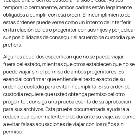
temporal o permanente, ambos padres están legalmente
obligados a cumplir con esa orden. El incumplimiento de
estas órdenes puede verse como un intento de interferir
en la relación del otro progenitor con sus hijos y perjudicar
sus posibilidades de conseguir el acuerdo de custodia que
prefiera.
Algunos acuerdos especifican que no se puede viajar
fuera del estado, mientras que otros establecen que no se
puede viajar sin el permiso de ambos progenitores. Es
esencial confirmar que entiende el texto exacto de su
orden de custodia para evitar incumplirla. Si su orden de
custodia requiere que usted obtenga permiso del otro
progenitor, consiga una prueba escrita de su aprobación
para sus archivos. Esta prueba documentada ayudará a
reducir cualquier malentendido durante su viaje, así como
a evitar falsas acusaciones de viajar con los niños sin
permiso.