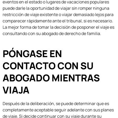
eventos en el estado o lugares de vacaciones populares
puede darle la oportunidad de viajar sin romper ninguna
restricción de viaje existente o viajar demasiado lejos para
comparecer rápidamente ante el tribunal, si es necesario.
La mejor forma de tomar la decisión de posponer el viaje es
consultando con su abogado de derecho de familia.
PÓNGASE EN
CONTACTO CON SU
ABOGADO MIENTRAS
VIAJA
Después de la deliberación, se puede determinar que es
completamente aceptable seguir adelante con sus planes
de viaje. Si decide continuar con su viaje durante su