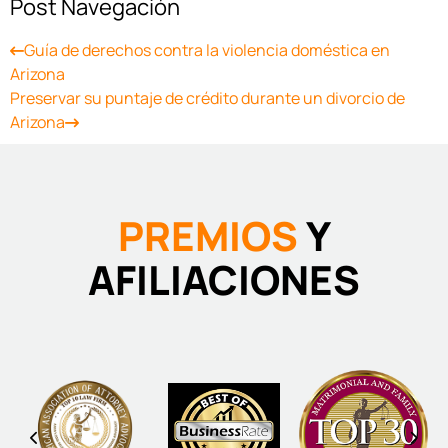
Post Navegación
Guía de derechos contra la violencia doméstica en
Arizona
Preservar su puntaje de crédito durante un divorcio de
Arizona
PREMIOS
Y
AFILIACIONES