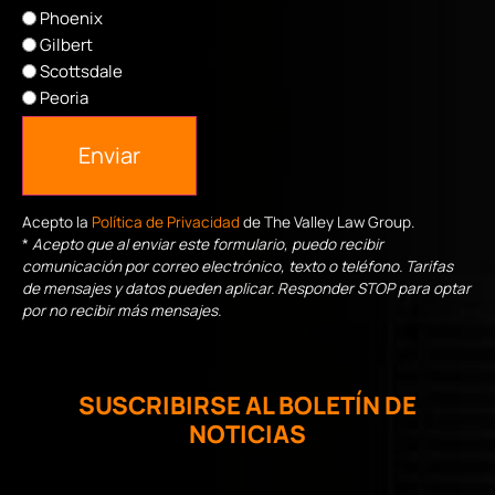
Phoenix
Gilbert
Scottsdale
Peoria
Enviar
Acepto la
Política de Privacidad
de The Valley Law Group.
*
Acepto que al enviar este formulario, puedo recibir
comunicación por correo electrónico, texto o teléfono. Tarifas
de mensajes y datos pueden aplicar. Responder STOP para optar
por no recibir más mensajes.
SUSCRIBIRSE AL BOLETÍN DE
NOTICIAS