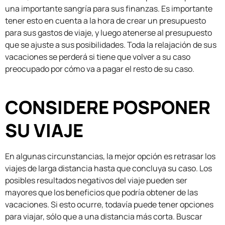
una importante sangría para sus finanzas. Es importante
tener esto en cuenta a la hora de crear un presupuesto
para sus gastos de viaje, y luego atenerse al presupuesto
que se ajuste a sus posibilidades. Toda la relajación de sus
vacaciones se perderá si tiene que volver a su caso
preocupado por cómo va a pagar el resto de su caso.
CONSIDERE POSPONER
SU VIAJE
En algunas circunstancias, la mejor opción es retrasar los
viajes de larga distancia hasta que concluya su caso. Los
posibles resultados negativos del viaje pueden ser
mayores que los beneficios que podría obtener de las
vacaciones. Si esto ocurre, todavía puede tener opciones
para viajar, sólo que a una distancia más corta. Buscar