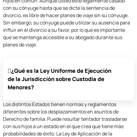
hijos en común. Aunque usted esté legalmente casado
con su cónyuge hasta que se dicte la sentencia de
divorcio, es libre de hacer planes de viaje sin su cónyuge.
Sin embargo, su cónyuge puede utilizar su ausencia para
influir en el divorcio a su favor, por lo que es importante
que se mantenga accesible a su abogado durante sus
planes de viaje.
¿Qué es la Ley Uniforme de Ejecución
de la Jurisdicción sobre Custodia de
Menores?
Los distintos Estados tienen normas y reglamentos
diferentes sobre los desplazamientos en asuntos de
Derecho de familia. Puede resultar tentador trasladarse
con sus hijos a un estado en el que crea que tiene más
probabilidades de éxito. La Ley de Aplicación de la