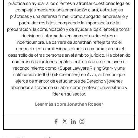
práctica en ayudar a los clientes a afrontar cuestiones legales
complejas mediante una orientación clara, estrategias
prácticas y una defensa firme. Como abogado, empresario y
padre de tres hijos, comprende la importancia de la
preparación, la comunicación y de ayudar a los clientes a tomar
decisiones informadas en momentos de estrés e
incertidumbre. La carrera de Jonathan refleja tanto el
reconocimiento profesional como su compromiso con el
desarrollo de otras personas en el ámbito jurídico. Ha obtenido
numerosos galardones legales, entre los que se incluyen el
reconocimiento como «Super Lawyers Rising Star» y una
calificación de 10,0 («Excelente») en Avvo, al tiempo que
ejerce de mentor de estudiantes de Derecho y jóvenes
abogados a través de su labor como profesor universitario y
líder en su sector.
Leer más sobre Jonathan Roeder