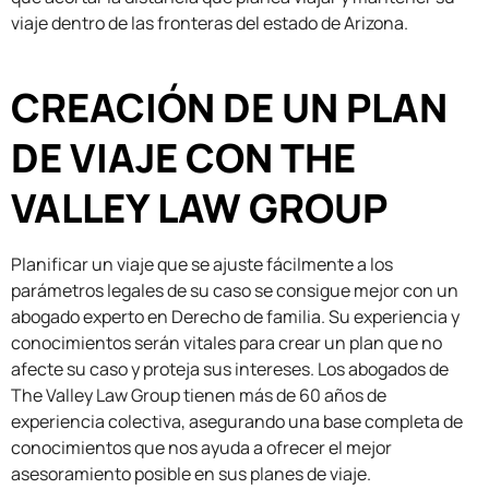
viaje dentro de las fronteras del estado de Arizona.
CREACIÓN DE UN PLAN
DE VIAJE CON THE
VALLEY LAW GROUP
Planificar un viaje que se ajuste fácilmente a los
parámetros legales de su caso se consigue mejor con un
abogado experto en Derecho de familia. Su experiencia y
conocimientos serán vitales para crear un plan que no
afecte su caso y proteja sus intereses. Los abogados de
The Valley Law Group tienen más de 60 años de
experiencia colectiva, asegurando una base completa de
conocimientos que nos ayuda a ofrecer el mejor
asesoramiento posible en sus planes de viaje.