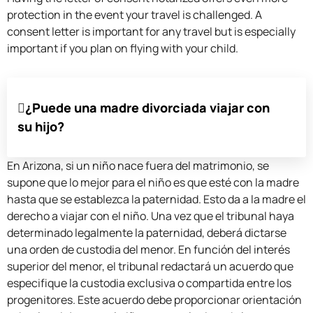
protection in the event your travel is challenged. A
consent letter is important for any travel but is especially
important if you plan on flying with your child.
¿Puede una madre divorciada viajar con
su hijo?
En Arizona, si un niño nace fuera del matrimonio, se
supone que lo mejor para el niño es que esté con la madre
hasta que se establezca la paternidad. Esto da a la madre el
derecho a viajar con el niño. Una vez que el tribunal haya
determinado legalmente la paternidad, deberá dictarse
una orden de custodia del menor. En función del interés
superior del menor, el tribunal redactará un acuerdo que
especifique la custodia exclusiva o compartida entre los
progenitores. Este acuerdo debe proporcionar orientación