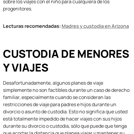
sobre los viajes con el niño para cualquiera de los
progenitores.
Lecturas recomendadas:
Madres y custodia en Arizona
CUSTODIA DE MENORES
Y VIAJES
Desafortunadamente, algunos planes de viaje
simplemente no son factibles durante un caso de derecho
familiar, especialmente cuando se consideran las
restricciones de viaje para padres e hijos durante un
divorcio o asunto de custodia. Esto no significa que usted
está totalmente impedido de hacer viajes con sus hijos
durante su divorcio o custodia, sólo que puede que tenga
que acortar la distancia que planea viajar y mantener su