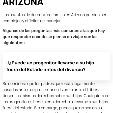
ARIZONA
Los asuntos de derecho de familia en Arizona pueden ser
complejos y difíciles de manejar.
Algunas de las preguntas más comunes a las que hay
que responder cuando se piensa en viajar son las
siguientes:
¿Puede un progenitor llevarse a su hijo
fuera del Estado antes del divorcio?
Se considera que los padres que están legalmente
casados antes de presentar el divorcio ante el tribunal
tienen los mismos derechos sobre sus hijos. Cualquiera de
los progenitores tiene pleno derecho a llevarse a sus hijos
fuera del estado. Sin embargo, puede que no sea en su