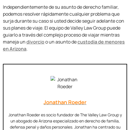
Independientemente de su asunto de derecho familiar,
podemos resolver rápidamente cualquier problema que
surja durante su caso si usted decide seguir adelante con
sus planes de viaje. El equipo de Valley Law Group puede
guiarlo a través del complejo proceso de viajar mientras
maneja un
divorcio
o un asunto de
custodia de menores
en Arizona
.
Jonathan Roeder
Jonathan Roeder es socio fundador de The Valley Law Group y
un abogado de Arizona especializado en derecho de familia,
defensa penal y daños personales. Jonathan ha centrado su