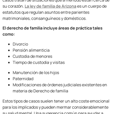
su corazón.
La ley de familia de Arizona
es un cuerpo de
estatutos que regulan asuntos entre parientes
matrimoniales, consanguíneos y domésticos.
El derecho de familia incluye áreas de práctica tales
como:
Divorcio
Pensión alimenticia
Custodia de menores
Tiempo de custodia y visitas
Manutención de los hijos
Paternidad
Modificaciones de órdenes judiciales existentes en
materia de Derecho de familia
Estos tipos de casos suelen tener un alto coste emocional
para los implicados y pueden mermar considerablemente
su salud mental. Una sugerencia común para ayudar a