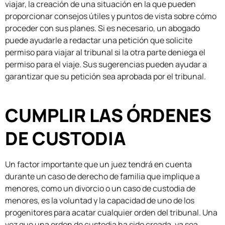
viajar, la creación de una situación en la que pueden
proporcionar consejos útiles y puntos de vista sobre cómo
proceder con sus planes. Si es necesario, un abogado
puede ayudarle a redactar una petición que solicite
permiso para viajar al tribunal si la otra parte deniega el
permiso para el viaje. Sus sugerencias pueden ayudar a
garantizar que su petición sea aprobada por el tribunal.
CUMPLIR LAS ÓRDENES
DE CUSTODIA
Un factor importante que un juez tendrá en cuenta
durante un caso de derecho de familia que implique a
menores, como un divorcio o un caso de custodia de
menores, es la voluntad y la capacidad de uno de los
progenitores para acatar cualquier orden del tribunal. Una
vez que una orden de custodia ha sido creada, ya sea