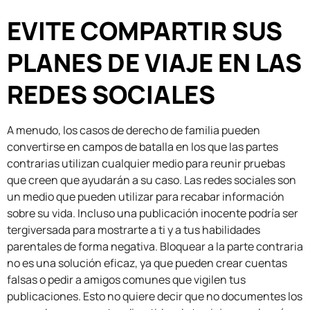
EVITE COMPARTIR SUS
PLANES DE VIAJE EN LAS
REDES SOCIALES
A menudo, los casos de derecho de familia pueden
convertirse en campos de batalla en los que las partes
contrarias utilizan cualquier medio para reunir pruebas
que creen que ayudarán a su caso. Las redes sociales son
un medio que pueden utilizar para recabar información
sobre su vida. Incluso una publicación inocente podría ser
tergiversada para mostrarte a ti y a tus habilidades
parentales de forma negativa. Bloquear a la parte contraria
no es una solución eficaz, ya que pueden crear cuentas
falsas o pedir a amigos comunes que vigilen tus
publicaciones. Esto no quiere decir que no documentes los