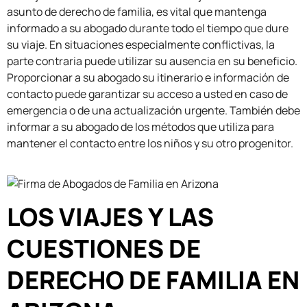
asunto de derecho de familia, es vital que mantenga
informado a su abogado durante todo el tiempo que dure
su viaje. En situaciones especialmente conflictivas, la
parte contraria puede utilizar su ausencia en su beneficio.
Proporcionar a su abogado su itinerario e información de
contacto puede garantizar su acceso a usted en caso de
emergencia o de una actualización urgente. También debe
informar a su abogado de los métodos que utiliza para
mantener el contacto entre los niños y su otro progenitor.
LOS VIAJES Y LAS
CUESTIONES DE
DERECHO DE FAMILIA EN