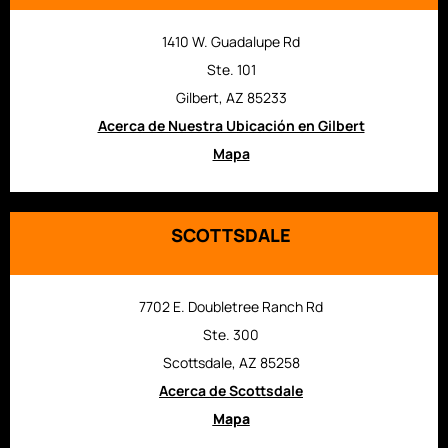
1410 W. Guadalupe Rd
Ste. 101
Gilbert, AZ 85233
Acerca de Nuestra Ubicación en Gilbert
Mapa
SCOTTSDALE
7702 E. Doubletree Ranch Rd
Ste. 300
Scottsdale, AZ 85258
Acerca de Scottsdale
Mapa