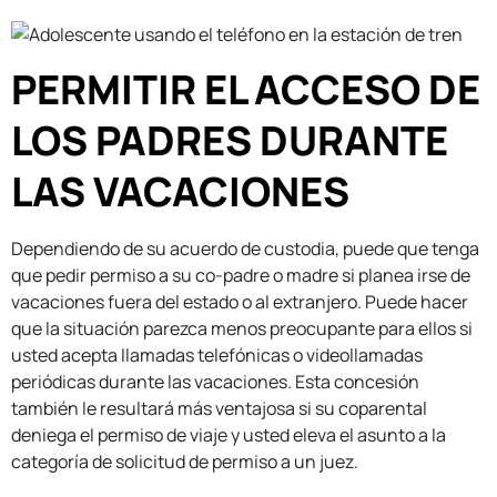
PERMITIR EL ACCESO DE
LOS PADRES DURANTE
LAS VACACIONES
Dependiendo de su acuerdo de custodia, puede que tenga
que pedir permiso a su co-padre o madre si planea irse de
vacaciones fuera del estado o al extranjero. Puede hacer
que la situación parezca menos preocupante para ellos si
usted acepta llamadas telefónicas o videollamadas
periódicas durante las vacaciones. Esta concesión
también le resultará más ventajosa si su coparental
deniega el permiso de viaje y usted eleva el asunto a la
categoría de solicitud de permiso a un juez.