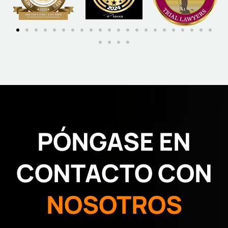
PÓNGASE EN
CONTACTO CON
NOSOTROS