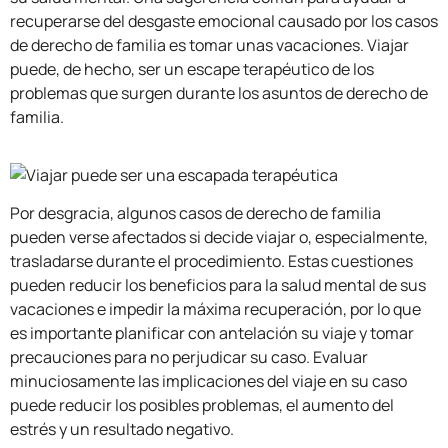
recuperarse del desgaste emocional causado por los casos
de derecho de familia es tomar unas vacaciones. Viajar
puede, de hecho, ser un escape terapéutico de los
problemas que surgen durante los asuntos de derecho de
familia.
Por desgracia, algunos casos de derecho de familia
pueden verse afectados si decide viajar o, especialmente,
trasladarse durante el procedimiento. Estas cuestiones
pueden reducir los beneficios para la salud mental de sus
vacaciones e impedir la máxima recuperación, por lo que
es importante planificar con antelación su viaje y tomar
precauciones para no perjudicar su caso. Evaluar
minuciosamente las implicaciones del viaje en su caso
puede reducir los posibles problemas, el aumento del
estrés y un resultado negativo.