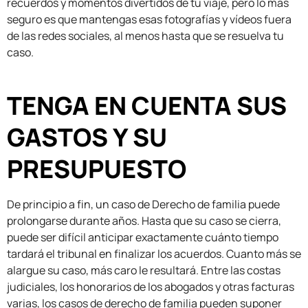
recuerdos y momentos divertidos de tu viaje, pero lo más
seguro es que mantengas esas fotografías y vídeos fuera
de las redes sociales, al menos hasta que se resuelva tu
caso.
TENGA EN CUENTA SUS
GASTOS Y SU
PRESUPUESTO
De principio a fin, un caso de Derecho de familia puede
prolongarse durante años. Hasta que su caso se cierra,
puede ser difícil anticipar exactamente cuánto tiempo
tardará el tribunal en finalizar los acuerdos. Cuanto más se
alargue su caso, más caro le resultará. Entre las costas
judiciales, los honorarios de los abogados y otras facturas
varias, los casos de derecho de familia pueden suponer