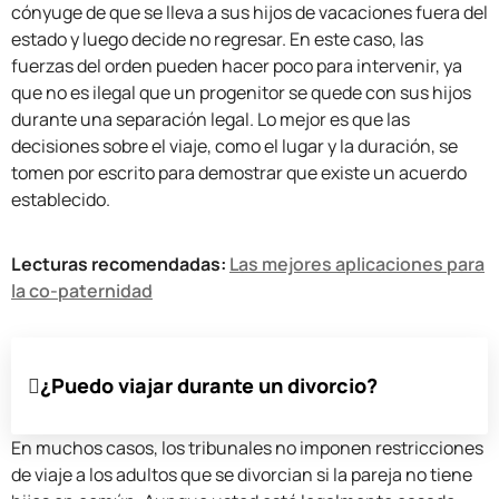
cónyuge de que se lleva a sus hijos de vacaciones fuera del
estado y luego decide no regresar. En este caso, las
fuerzas del orden pueden hacer poco para intervenir, ya
que no es ilegal que un progenitor se quede con sus hijos
durante una separación legal. Lo mejor es que las
decisiones sobre el viaje, como el lugar y la duración, se
tomen por escrito para demostrar que existe un acuerdo
establecido.
Lecturas recomendadas:
Las mejores aplicaciones para
la co-paternidad
¿Puedo viajar durante un divorcio?
En muchos casos, los tribunales no imponen restricciones
de viaje a los adultos que se divorcian si la pareja no tiene