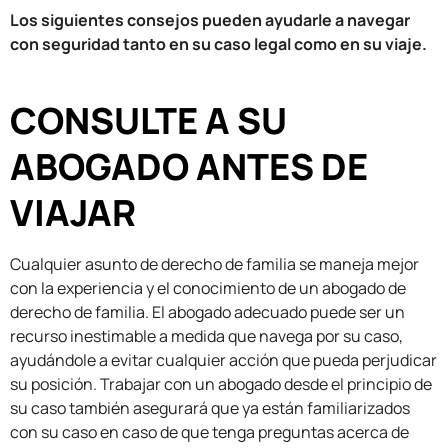
Los siguientes consejos pueden ayudarle a navegar
con seguridad tanto en su caso legal como en su viaje.
CONSULTE A SU
ABOGADO ANTES DE
VIAJAR
Cualquier asunto de derecho de familia se maneja mejor
con la experiencia y el conocimiento de un abogado de
derecho de familia. El abogado adecuado puede ser un
recurso inestimable a medida que navega por su caso,
ayudándole a evitar cualquier acción que pueda perjudicar
su posición. Trabajar con un abogado desde el principio de
su caso también asegurará que ya están familiarizados
con su caso en caso de que tenga preguntas acerca de