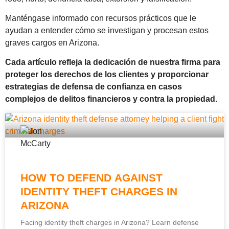
Manténgase informado con recursos prácticos que le
ayudan a entender cómo se investigan y procesan estos
graves cargos en Arizona.
Cada artículo refleja la dedicación de nuestra firma para
proteger los derechos de los clientes y proporcionar
estrategias de defensa de confianza en casos
complejos de delitos financieros y contra la propiedad.
HOW TO DEFEND AGAINST
IDENTITY THEFT CHARGES IN
ARIZONA
Facing identity theft charges in Arizona? Learn defense