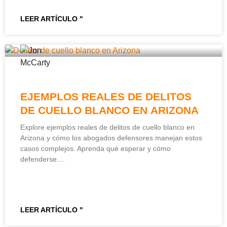
LEER ARTÍCULO "
EJEMPLOS REALES DE DELITOS
DE CUELLO BLANCO EN ARIZONA
Explore ejemplos reales de delitos de cuello blanco en
Arizona y cómo los abogados defensores manejan estos
casos complejos. Aprenda qué esperar y cómo
defenderse.
LEER ARTÍCULO "