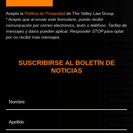
Acepto la
Política de Privacidad
de The Valley Law Group.
*
Acepto que al enviar este formulario, puedo recibir
comunicación por correo electrónico, texto o teléfono. Tarifas de
mensajes y datos pueden aplicar. Responder STOP para optar
por no recibir más mensajes.
SUSCRIBIRSE AL BOLETÍN DE
NOTICIAS
First
Name
*
Last
Name
*