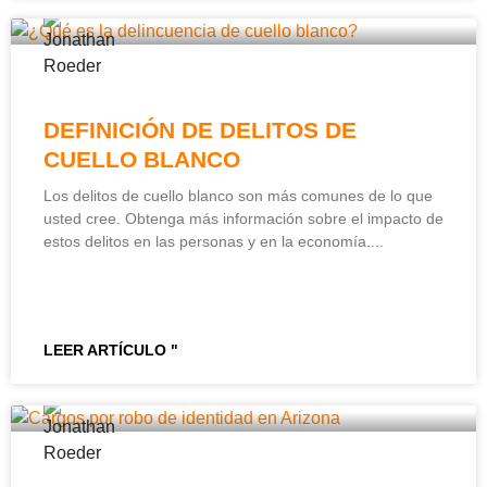
DEFINICIÓN DE DELITOS DE
CUELLO BLANCO
Los delitos de cuello blanco son más comunes de lo que
usted cree. Obtenga más información sobre el impacto de
estos delitos en las personas y en la economía.
LEER ARTÍCULO "