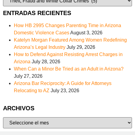
ENTRADAS RECIENTES
How HB 2995 Changes Parenting Time in Arizona
Domestic Violence Cases
August 3, 2026
Katelyn Morgan Featured Among Women Redefining
Arizona’s Legal Industry
July 29, 2026
How to Defend Against Resisting Arrest Charges in
Arizona
July 28, 2026
When Can a Minor Be Tried as an Adult in Arizona?
July 27, 2026
Arizona Bar Reciprocity: A Guide for Attorneys
Relocating to AZ
July 23, 2026
ARCHIVOS