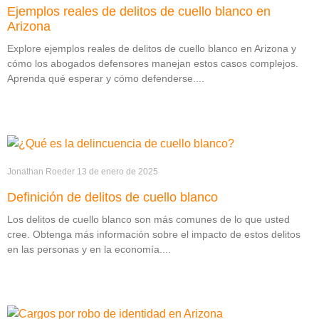
Ejemplos reales de delitos de cuello blanco en
Arizona
Explore ejemplos reales de delitos de cuello blanco en Arizona y
cómo los abogados defensores manejan estos casos complejos.
Aprenda qué esperar y cómo defenderse.
Jonathan Roeder
13 de enero de 2025
Definición de delitos de cuello blanco
Los delitos de cuello blanco son más comunes de lo que usted
cree. Obtenga más información sobre el impacto de estos delitos
en las personas y en la economía.