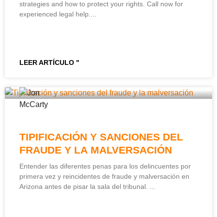
strategies and how to protect your rights. Call now for
experienced legal help.
LEER ARTÍCULO "
TIPIFICACIÓN Y SANCIONES DEL
FRAUDE Y LA MALVERSACIÓN
Entender las diferentes penas para los delincuentes por
primera vez y reincidentes de fraude y malversación en
Arizona antes de pisar la sala del tribunal.