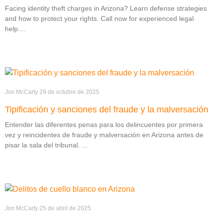
Facing identity theft charges in Arizona? Learn defense strategies
and how to protect your rights. Call now for experienced legal
help.
Jon McCarty
29 de octubre de 2025
Tipificación y sanciones del fraude y la malversación
Entender las diferentes penas para los delincuentes por primera
vez y reincidentes de fraude y malversación en Arizona antes de
pisar la sala del tribunal.
Jon McCarty
25 de abril de 2025