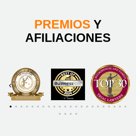
PREMIOS
Y
AFILIACIONES