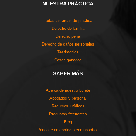
NUESTRA PRÁCTICA
Todas las áreas de práctica
Derecho de familia
Derecho penal
Derecho de daños personales
Testimonios
Casos ganados
SABER MÁS
Acerca de nuestro bufete
Abogados y personal
Recursos jurídicos
Preguntas frecuentes
Blog
Póngase en contacto con nosotros