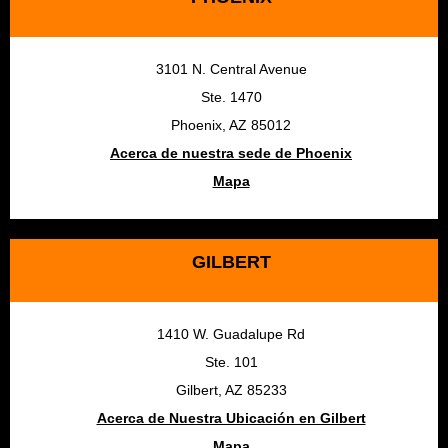
3101 N. Central Avenue
Ste. 1470
Phoenix, AZ 85012
Acerca de nuestra sede de Phoenix
Mapa
GILBERT
1410 W. Guadalupe Rd
Ste. 101
Gilbert, AZ 85233
Acerca de Nuestra Ubicación en Gilbert
Mapa