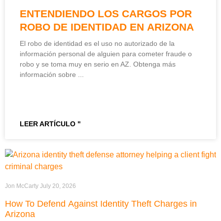
ENTENDIENDO LOS CARGOS POR
ROBO DE IDENTIDAD EN ARIZONA
El robo de identidad es el uso no autorizado de la
información personal de alguien para cometer fraude o
robo y se toma muy en serio en AZ. Obtenga más
información sobre
LEER ARTÍCULO "
Jon McCarty
July 20, 2026
How To Defend Against Identity Theft Charges in
Arizona